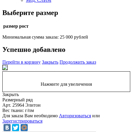
Мод. СЛИМ
Выберите размер
размер рост
Минимальная сумма заказа: 25 000 рублей
Успешно добавлено
Перейти в корзину
Закрыть
Продолжить заказ
Нажмите для увеличения
Закрыть
Размерный ряд
Арт. 25964 Элитон
Вес ткани: г/пм
Для заказа Вам необходимо
Авторизоваться
или
Зарегистрироваться