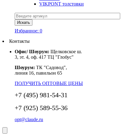
VIKPONT толстовки
Избранное:
0
Контакты
Офис/ Шоурум:
Щелковское ш.
3, эт. 4, оф. 417 ТЦ "Глобус"
Шоурум:
ТК "Садовод",
линия 16, павильон 65
ПОЛУЧИТЬ ОПТОВЫЕ ЦЕНЫ
+7 (495) 981-54-31
+7 (925) 589-55-36
opt@claude.ru