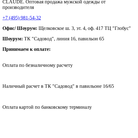
CLAUDE. Оптовая продажа мужской одежды от
производителя
+7 (495) 981-54-32
Офис/ Шоурум:
Щелковское ш. 3, эт. 4, оф. 417 ТЦ "Глобус"
Шоурум:
ТК "Садовод", линия 16, павильон 65
Принимаем к оплате:
Оплата по безналичному расчету
Наличный расчет в ТК "Садовод" в павильоне 16/65
Оплата картой по банковскому терминалу