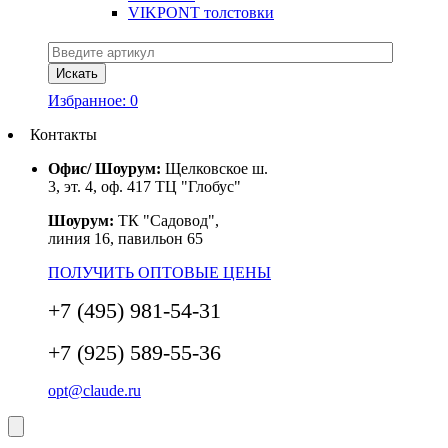
VIKPONT толстовки
Избранное:
0
Контакты
Офис/ Шоурум:
Щелковское ш.
3, эт. 4, оф. 417 ТЦ "Глобус"
Шоурум:
ТК "Садовод",
линия 16, павильон 65
ПОЛУЧИТЬ ОПТОВЫЕ ЦЕНЫ
+7 (495) 981-54-31
+7 (925) 589-55-36
opt@claude.ru