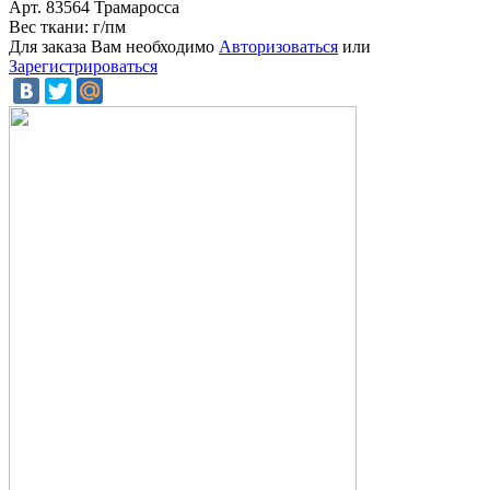
Арт. 83564 Трамаросса
Вес ткани: г/пм
Для заказа Вам необходимо
Авторизоваться
или
Зарегистрироваться