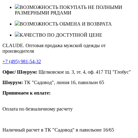
ВОЗМОЖНОСТЬ ПОКУПАТЬ НЕ ПОЛНЫМИ
РАЗМЕРНЫМИ РЯДАМИ
ВОЗМОЖНОСТЬ ОБМЕНА И ВОЗВРАТА
КАЧЕСТВО ПО ДОСТУПНОЙ ЦЕНЕ
CLAUDE. Оптовая продажа мужской одежды от
производителя
+7 (495) 981-54-32
Офис/ Шоурум:
Щелковское ш. 3, эт. 4, оф. 417 ТЦ "Глобус"
Шоурум:
ТК "Садовод", линия 16, павильон 65
Принимаем к оплате:
Оплата по безналичному расчету
Наличный расчет в ТК "Садовод" в павильоне 16/65