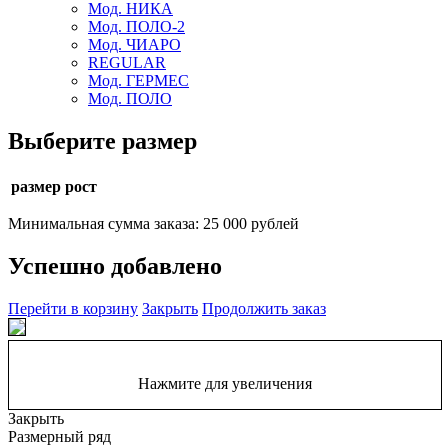
Мод. НИКА
Мод. ПОЛО-2
Мод. ЧИАРО
REGULAR
Мод. ГЕРМЕС
Мод. ПОЛО
Выберите размер
размер рост
Минимальная сумма заказа: 25 000 рублей
Успешно добавлено
Перейти в корзину
Закрыть
Продолжить заказ
Нажмите для увеличения
Закрыть
Размерный ряд