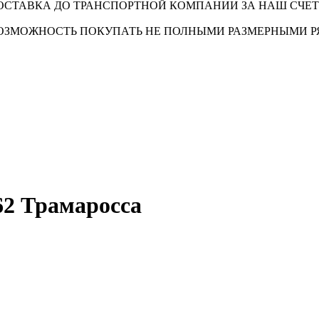
ОСТАВКА ДО ТРАНСПОРТНОЙ КОМПАНИИ ЗА НАШ СЧЕТ
ОЗМОЖНОСТЬ ПОКУПАТЬ НЕ ПОЛНЫМИ РАЗМЕРНЫМИ 
2 Трамаросса