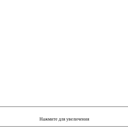
Нажмите для увеличения