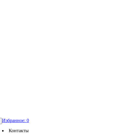
Избранное:
0
Контакты