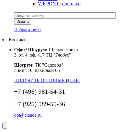
VIKPONT толстовки
Избранное:
0
Контакты
Офис/ Шоурум:
Щелковское ш.
3, эт. 4, оф. 417 ТЦ "Глобус"
Шоурум:
ТК "Садовод",
линия 16, павильон 65
ПОЛУЧИТЬ ОПТОВЫЕ ЦЕНЫ
+7 (495) 981-54-31
+7 (925) 589-55-36
opt@claude.ru