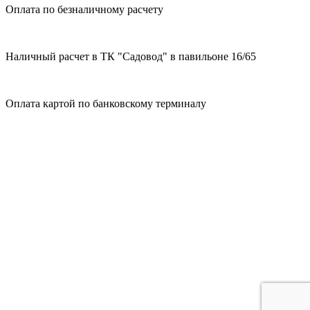
Оплата по безналичному расчету
Наличный расчет в ТК "Садовод" в павильоне 16/65
Оплата картой по банковскому терминалу