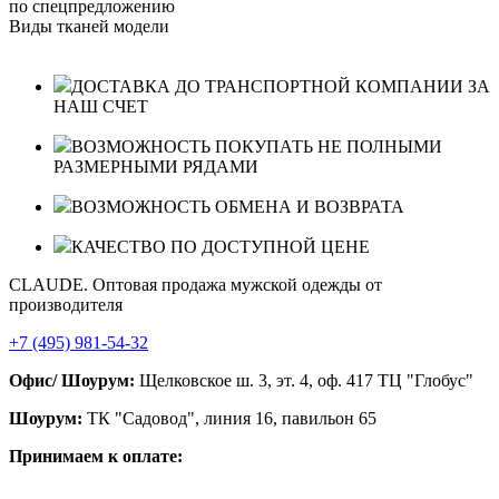
по спецпредложению
Виды тканей модели
ДОСТАВКА ДО ТРАНСПОРТНОЙ КОМПАНИИ ЗА
НАШ СЧЕТ
ВОЗМОЖНОСТЬ ПОКУПАТЬ НЕ ПОЛНЫМИ
РАЗМЕРНЫМИ РЯДАМИ
ВОЗМОЖНОСТЬ ОБМЕНА И ВОЗВРАТА
КАЧЕСТВО ПО ДОСТУПНОЙ ЦЕНЕ
CLAUDE. Оптовая продажа мужской одежды от
производителя
+7 (495) 981-54-32
Офис/ Шоурум:
Щелковское ш. 3, эт. 4, оф. 417 ТЦ "Глобус"
Шоурум:
ТК "Садовод", линия 16, павильон 65
Принимаем к оплате: