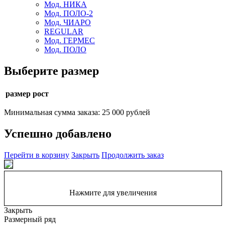
Мод. НИКА
Мод. ПОЛО-2
Мод. ЧИАРО
REGULAR
Мод. ГЕРМЕС
Мод. ПОЛО
Выберите размер
размер рост
Минимальная сумма заказа: 25 000 рублей
Успешно добавлено
Перейти в корзину
Закрыть
Продолжить заказ
Нажмите для увеличения
Закрыть
Размерный ряд