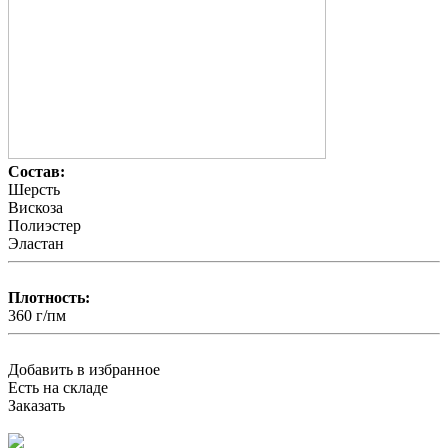
Состав:
Шерсть
Вискоза
Полиэстер
Эластан
Плотность:
360 г/пм
Добавить в избранное
Есть на складе
Заказать