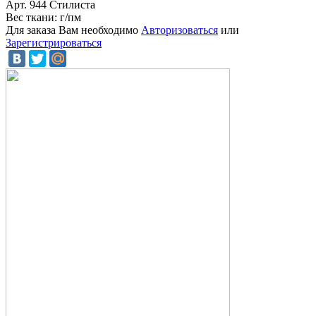
Арт. 944 Стилиста
Вес ткани: г/пм
Для заказа Вам необходимо
Авторизоваться
или
Зарегистрироваться