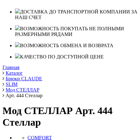
ДОСТАВКА ДО ТРАНСПОРТНОЙ КОМПАНИИ ЗА
НАШ СЧЕТ
ВОЗМОЖНОСТЬ ПОКУПАТЬ НЕ ПОЛНЫМИ
РАЗМЕРНЫМИ РЯДАМИ
ВОЗМОЖНОСТЬ ОБМЕНА И ВОЗВРАТА
КАЧЕСТВО ПО ДОСТУПНОЙ ЦЕНЕ
Главная
Каталог
Брюки CLAUDE
SLIM
Мод СТЕЛЛАР
Арт. 444 Стеллар
Мод СТЕЛЛАР Арт. 444
Стеллар
COMFORT