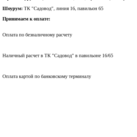
Шоурум:
ТК "Садовод", линия 16, павильон 65
Принимаем к оплате:
Оплата по безналичному расчету
Наличный расчет в ТК "Садовод" в павильоне 16/65
Оплата картой по банковскому терминалу