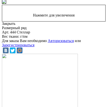
Нажмите для увеличения
Закрыть
Размерный ряд
Арт. 444 Стеллар
Вес ткани: г/пм
Для заказа Вам необходимо
Авторизоваться
или
Зарегистрироваться