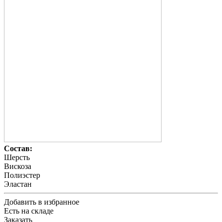
Состав:
Шерсть
Вискоза
Полиэстер
Эластан
Добавить в избранное
Есть на складе
Заказать