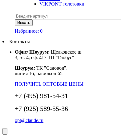
VIKPONT толстовки
Избранное:
0
Контакты
Офис/ Шоурум:
Щелковское ш.
3, эт. 4, оф. 417 ТЦ "Глобус"
Шоурум:
ТК "Садовод",
линия 16, павильон 65
ПОЛУЧИТЬ ОПТОВЫЕ ЦЕНЫ
+7 (495) 981-54-31
+7 (925) 589-55-36
opt@claude.ru