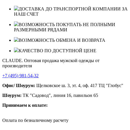
ДОСТАВКА ДО ТРАНСПОРТНОЙ КОМПАНИИ ЗА
НАШ СЧЕТ
ВОЗМОЖНОСТЬ ПОКУПАТЬ НЕ ПОЛНЫМИ
РАЗМЕРНЫМИ РЯДАМИ
ВОЗМОЖНОСТЬ ОБМЕНА И ВОЗВРАТА
КАЧЕСТВО ПО ДОСТУПНОЙ ЦЕНЕ
CLAUDE. Оптовая продажа мужской одежды от
производителя
+7 (495) 981-54-32
Офис/ Шоурум:
Щелковское ш. 3, эт. 4, оф. 417 ТЦ "Глобус"
Шоурум:
ТК "Садовод", линия 16, павильон 65
Принимаем к оплате:
Оплата по безналичному расчету