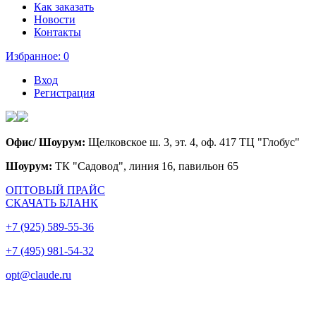
Как заказать
Новости
Контакты
Избранное:
0
Вход
Регистрация
Офис/ Шоурум:
Щелковское ш. 3, эт. 4, оф. 417 ТЦ "Глобус"
Шоурум:
ТК "Садовод", линия 16, павильон 65
ОПТОВЫЙ ПРАЙС
СКАЧАТЬ БЛАНК
+7 (925) 589-55-36
+7 (495) 981-54-32
opt@claude.ru