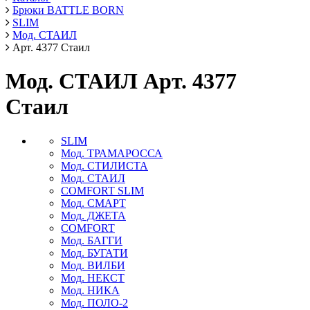
Брюки BATTLE BORN
SLIM
Мод. СТАИЛ
Арт. 4377 Стаил
Мод. СТАИЛ Арт. 4377
Стаил
SLIM
Мод. ТРАМАРОССА
Мод. СТИЛИСТА
Мод. СТАИЛ
COMFORT SLIM
Мод. СМАРТ
Мод. ДЖЕТА
COMFORT
Мод. БАГГИ
Мод. БУГАТИ
Мод. ВИЛБИ
Мод. НЕКСТ
Мод. НИКА
Мод. ПОЛО-2