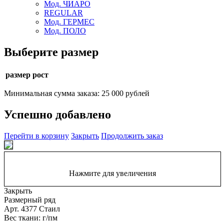
Мод. ЧИАРО
REGULAR
Мод. ГЕРМЕС
Мод. ПОЛО
Выберите размер
размер рост
Минимальная сумма заказа: 25 000 рублей
Успешно добавлено
Перейти в корзину
Закрыть
Продолжить заказ
Нажмите для увеличения
Закрыть
Размерный ряд
Арт. 4377 Стаил
Вес ткани: г/пм