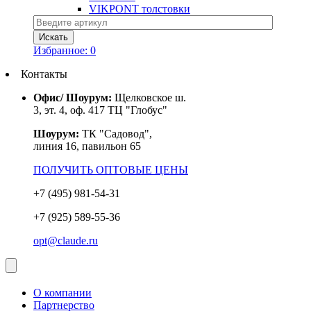
VIKPONT толстовки
Избранное:
0
Контакты
Офис/ Шоурум:
Щелковское ш.
3, эт. 4, оф. 417 ТЦ "Глобус"
Шоурум:
ТК "Садовод",
линия 16, павильон 65
ПОЛУЧИТЬ ОПТОВЫЕ ЦЕНЫ
+7 (495) 981-54-31
+7 (925) 589-55-36
opt@claude.ru
О компании
Партнерство