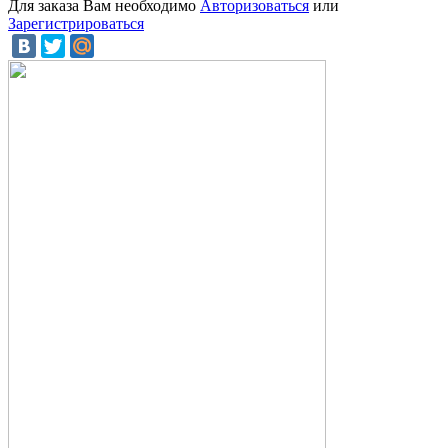
Для заказа Вам необходимо
Авторизоваться
или
Зарегистрироваться