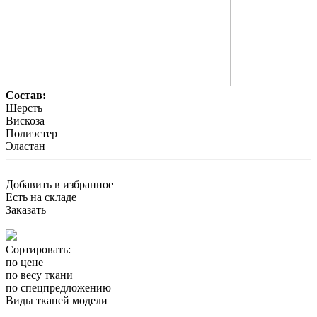
Состав:
Шерсть
Вискоза
Полиэстер
Эластан
Добавить в избранное
Есть на складе
Заказать
Сортировать:
по цене
по весу ткани
по спецпредложению
Виды тканей модели