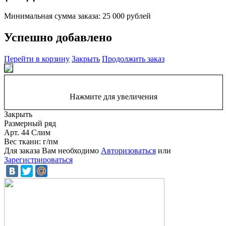
Минимальная сумма заказа: 25 000 рублей
Успешно добавлено
Перейти в корзину
Закрыть
Продолжить заказ
Нажмите для увеличения
Закрыть
Размерный ряд
Арт. 44 Слим
Вес ткани: г/пм
Для заказа Вам необходимо
Авторизоваться
или
Зарегистрироваться