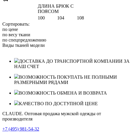
ДЛИНА БРЮК С
ПОЯСОМ
100
104
108
Сортировать:
по цене
по весу ткани
по спецпредложению
Виды тканей модели
ДОСТАВКА ДО ТРАНСПОРТНОЙ КОМПАНИИ ЗА
НАШ СЧЕТ
ВОЗМОЖНОСТЬ ПОКУПАТЬ НЕ ПОЛНЫМИ
РАЗМЕРНЫМИ РЯДАМИ
ВОЗМОЖНОСТЬ ОБМЕНА И ВОЗВРАТА
КАЧЕСТВО ПО ДОСТУПНОЙ ЦЕНЕ
CLAUDE. Оптовая продажа мужской одежды от
производителя
+7 (495) 981-54-32