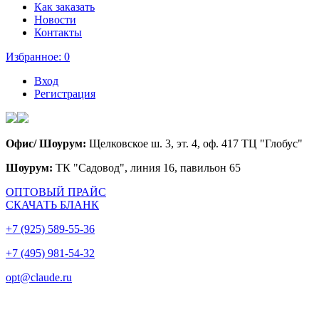
Как заказать
Новости
Контакты
Избранное:
0
Вход
Регистрация
Офис/ Шоурум:
Щелковское ш. 3, эт. 4, оф. 417 ТЦ "Глобус"
Шоурум:
ТК "Садовод", линия 16, павильон 65
ОПТОВЫЙ ПРАЙС
СКАЧАТЬ БЛАНК
+7 (925) 589-55-36
+7 (495) 981-54-32
opt@claude.ru