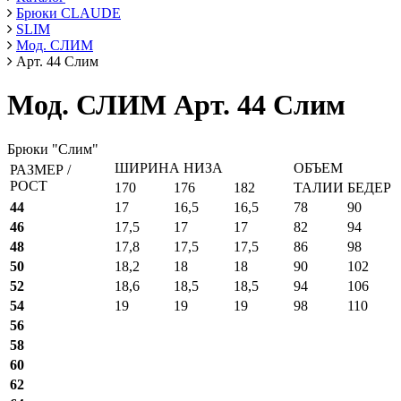
Брюки CLAUDE
SLIM
Мод. СЛИМ
Арт. 44 Слим
Мод. СЛИМ Арт. 44 Слим
Брюки "Слим"
ШИРИНА НИЗА
ОБЪЕМ
РАЗМЕР /
РОСТ
170
176
182
ТАЛИИ
БЕДЕР
44
17
16,5
16,5
78
90
46
17,5
17
17
82
94
48
17,8
17,5
17,5
86
98
50
18,2
18
18
90
102
52
18,6
18,5
18,5
94
106
54
19
19
19
98
110
56
58
60
62