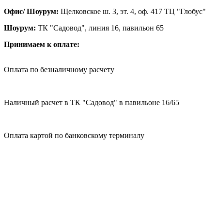
Офис/ Шоурум:
Щелковское ш. 3, эт. 4, оф. 417 ТЦ "Глобус"
Шоурум:
ТК "Садовод", линия 16, павильон 65
Принимаем к оплате:
Оплата по безналичному расчету
Наличный расчет в ТК "Садовод" в павильоне 16/65
Оплата картой по банковскому терминалу