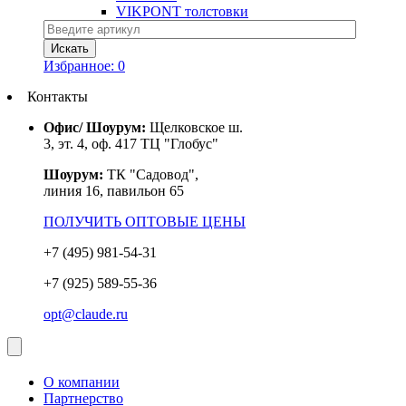
VIKPONT толстовки
Избранное:
0
Контакты
Офис/ Шоурум:
Щелковское ш.
3, эт. 4, оф. 417 ТЦ "Глобус"
Шоурум:
ТК "Садовод",
линия 16, павильон 65
ПОЛУЧИТЬ ОПТОВЫЕ ЦЕНЫ
+7 (495) 981-54-31
+7 (925) 589-55-36
opt@claude.ru
О компании
Партнерство