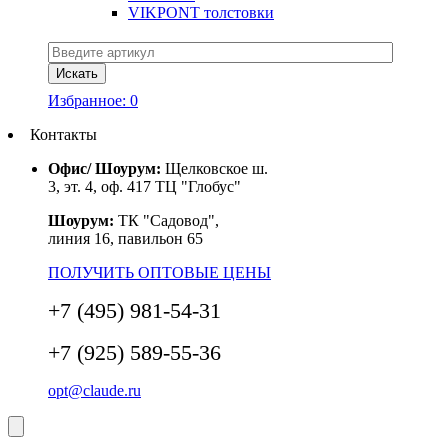
VIKPONT толстовки
Избранное:
0
Контакты
Офис/ Шоурум:
Щелковское ш.
3, эт. 4, оф. 417 ТЦ "Глобус"
Шоурум:
ТК "Садовод",
линия 16, павильон 65
ПОЛУЧИТЬ ОПТОВЫЕ ЦЕНЫ
+7 (495) 981-54-31
+7 (925) 589-55-36
opt@claude.ru