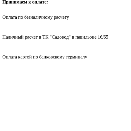
Принимаем к оплате:
Оплата по безналичному расчету
Наличный расчет в ТК "Садовод" в павильоне 16/65
Оплата картой по банковскому терминалу