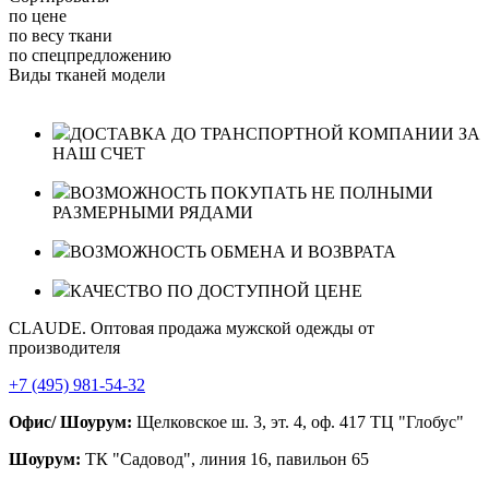
по цене
по весу ткани
по спецпредложению
Виды тканей модели
ДОСТАВКА ДО ТРАНСПОРТНОЙ КОМПАНИИ ЗА
НАШ СЧЕТ
ВОЗМОЖНОСТЬ ПОКУПАТЬ НЕ ПОЛНЫМИ
РАЗМЕРНЫМИ РЯДАМИ
ВОЗМОЖНОСТЬ ОБМЕНА И ВОЗВРАТА
КАЧЕСТВО ПО ДОСТУПНОЙ ЦЕНЕ
CLAUDE. Оптовая продажа мужской одежды от
производителя
+7 (495) 981-54-32
Офис/ Шоурум:
Щелковское ш. 3, эт. 4, оф. 417 ТЦ "Глобус"
Шоурум:
ТК "Садовод", линия 16, павильон 65