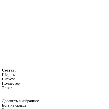
Состав:
Шерсть
Вискоза
Полиэстер
Эластан
Добавить в избранное
Есть на складе