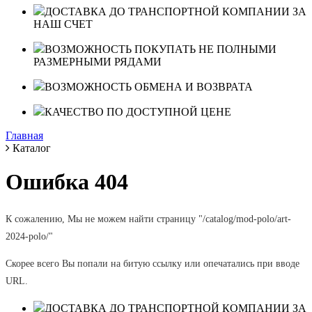
ДОСТАВКА ДО ТРАНСПОРТНОЙ КОМПАНИИ ЗА
НАШ СЧЕТ
ВОЗМОЖНОСТЬ ПОКУПАТЬ НЕ ПОЛНЫМИ
РАЗМЕРНЫМИ РЯДАМИ
ВОЗМОЖНОСТЬ ОБМЕНА И ВОЗВРАТА
КАЧЕСТВО ПО ДОСТУПНОЙ ЦЕНЕ
Главная
Каталог
Ошибка 404
К сожалению, Мы не можем найти страницу "/catalog/mod-polo/art-
2024-polo/"
Скорее всего Вы попали на битую ссылку или опечатались при вводе
URL.
ДОСТАВКА ДО ТРАНСПОРТНОЙ КОМПАНИИ ЗА