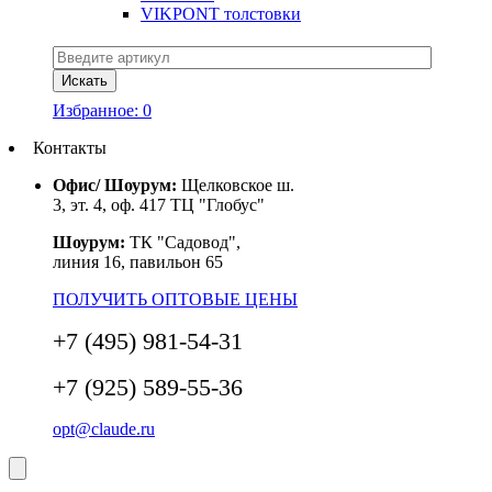
VIKPONT толстовки
Избранное:
0
Контакты
Офис/ Шоурум:
Щелковское ш.
3, эт. 4, оф. 417 ТЦ "Глобус"
Шоурум:
ТК "Садовод",
линия 16, павильон 65
ПОЛУЧИТЬ ОПТОВЫЕ ЦЕНЫ
+7 (495) 981-54-31
+7 (925) 589-55-36
opt@claude.ru