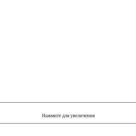
Нажмите для увеличения