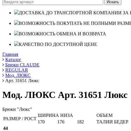
ДОСТАВКА ДО ТРАНСПОРТНОЙ КОМПАНИИ ЗА 
ВОЗМОЖНОСТЬ ПОКУПАТЬ НЕ ПОЛНЫМИ РАЗМ
ВОЗМОЖНОСТЬ ОБМЕНА И ВОЗВРАТА
КАЧЕСТВО ПО ДОСТУПНОЙ ЦЕНЕ
Главная
Каталог
Брюки CLAUDE
REGULAR
Мод. ЛЮКС
Арт. 31651 Люкс
Мод. ЛЮКС Арт. 31651 Люкс
Брюки "Люкс"
ШИРИНА НИЗА
ОБЪЕМ
РАЗМЕР / РОСТ
170
176
182
ТАЛИИ
БЕДЕР
44