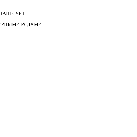
НАШ СЧЕТ
ЕРНЫМИ РЯДАМИ