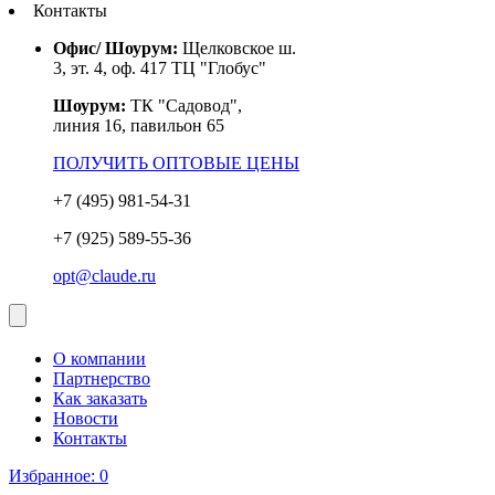
Контакты
Офис/ Шоурум:
Щелковское ш.
3, эт. 4, оф. 417 ТЦ "Глобус"
Шоурум:
ТК "Садовод",
линия 16, павильон 65
ПОЛУЧИТЬ ОПТОВЫЕ ЦЕНЫ
+7 (495) 981-54-31
+7 (925) 589-55-36
opt@claude.ru
О компании
Партнерство
Как заказать
Новости
Контакты
Избранное:
0