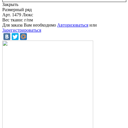
Закрыть
Размерный ряд
Арт. 1479 Люкс
Вес ткани: г/пм
Для заказа Вам необходимо
Авторизоваться
или
Зарегистрироваться