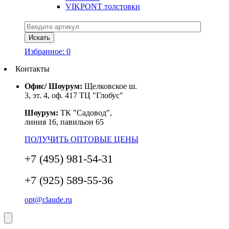
VIKPONT толстовки
Избранное:
0
Контакты
Офис/ Шоурум:
Щелковское ш.
3, эт. 4, оф. 417 ТЦ "Глобус"
Шоурум:
ТК "Садовод",
линия 16, павильон 65
ПОЛУЧИТЬ ОПТОВЫЕ ЦЕНЫ
+7 (495) 981-54-31
+7 (925) 589-55-36
opt@claude.ru