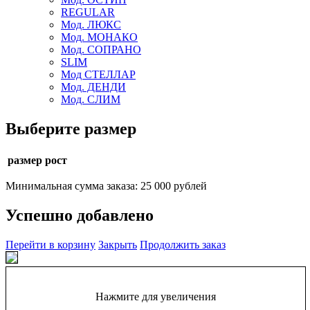
REGULAR
Мод. ЛЮКС
Мод. МОНАКО
Мод. СОПРАНО
SLIM
Мод СТЕЛЛАР
Мод. ДЕНДИ
Мод. СЛИМ
Выберите размер
размер рост
Минимальная сумма заказа: 25 000 рублей
Успешно добавлено
Перейти в корзину
Закрыть
Продолжить заказ
Нажмите для увеличения