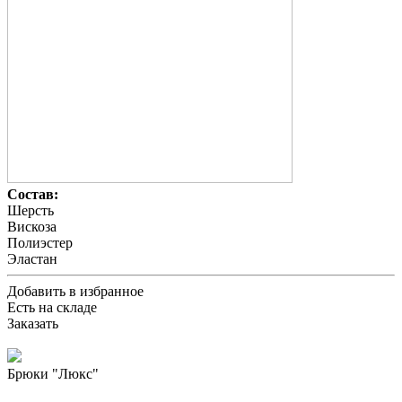
Состав:
Шерсть
Вискоза
Полиэстер
Эластан
Добавить в избранное
Есть на складе
Заказать
Брюки "Люкс"