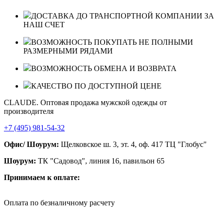
ДОСТАВКА ДО ТРАНСПОРТНОЙ КОМПАНИИ ЗА
НАШ СЧЕТ
ВОЗМОЖНОСТЬ ПОКУПАТЬ НЕ ПОЛНЫМИ
РАЗМЕРНЫМИ РЯДАМИ
ВОЗМОЖНОСТЬ ОБМЕНА И ВОЗВРАТА
КАЧЕСТВО ПО ДОСТУПНОЙ ЦЕНЕ
CLAUDE. Оптовая продажа мужской одежды от
производителя
+7 (495) 981-54-32
Офис/ Шоурум:
Щелковское ш. 3, эт. 4, оф. 417 ТЦ "Глобус"
Шоурум:
ТК "Садовод", линия 16, павильон 65
Принимаем к оплате:
Оплата по безналичному расчету