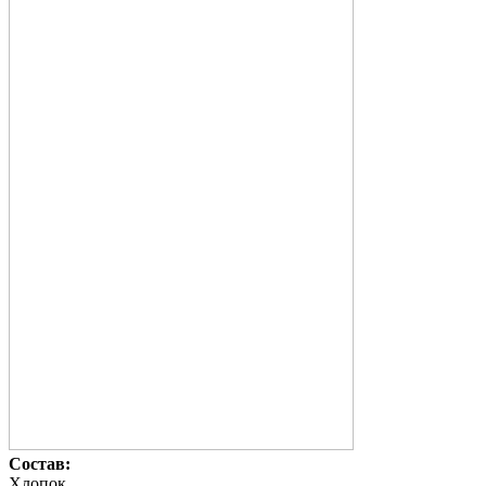
Состав:
Хлопок