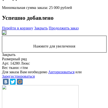
Минимальная сумма заказа: 25 000 рублей
Успешно добавлено
Перейти в корзину
Закрыть
Продолжить заказ
Нажмите для увеличения
Закрыть
Размерный ряд
Арт. 14280 Люкс
Вес ткани: г/пм
Для заказа Вам необходимо
Авторизоваться
или
Зарегистрироваться