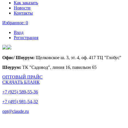
Как заказать
Новости
Контакты
Избранное:
0
Вход
Регистрация
Офис/ Шоурум:
Щелковское ш. 3, эт. 4, оф. 417 ТЦ "Глобус"
Шоурум:
ТК "Садовод", линия 16, павильон 65
ОПТОВЫЙ ПРАЙС
СКАЧАТЬ БЛАНК
+7 (925) 589-55-36
+7 (495) 981-54-32
opt@claude.ru