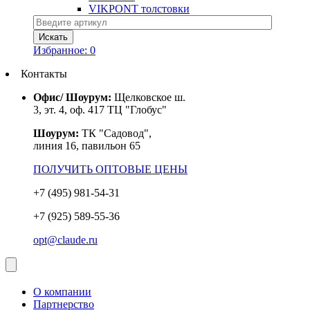
VIKPONT толстовки
Избранное:
0
Контакты
Офис/ Шоурум:
Щелковское ш.
3, эт. 4, оф. 417 ТЦ "Глобус"
Шоурум:
ТК "Садовод",
линия 16, павильон 65
ПОЛУЧИТЬ ОПТОВЫЕ ЦЕНЫ
+7 (495) 981-54-31
+7 (925) 589-55-36
opt@claude.ru
О компании
Партнерство