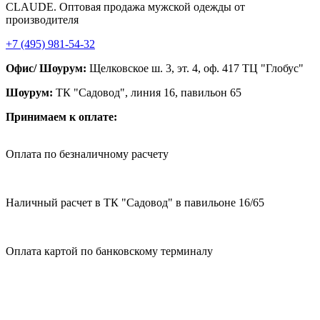
CLAUDE. Оптовая продажа мужской одежды от
производителя
+7 (495) 981-54-32
Офис/ Шоурум:
Щелковское ш. 3, эт. 4, оф. 417 ТЦ "Глобус"
Шоурум:
ТК "Садовод", линия 16, павильон 65
Принимаем к оплате:
Оплата по безналичному расчету
Наличный расчет в ТК "Садовод" в павильоне 16/65
Оплата картой по банковскому терминалу