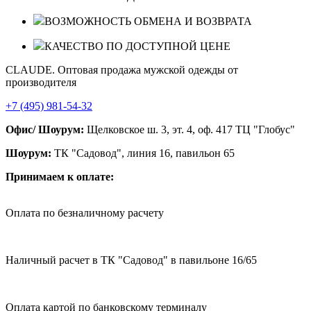
ВОЗМОЖНОСТЬ ОБМЕНА И ВОЗВРАТА
КАЧЕСТВО ПО ДОСТУПНОЙ ЦЕНЕ
CLAUDE. Оптовая продажа мужской одежды от
производителя
+7 (495) 981-54-32
Офис/ Шоурум:
Щелковское ш. 3, эт. 4, оф. 417 ТЦ "Глобус"
Шоурум:
ТК "Садовод", линия 16, павильон 65
Принимаем к оплате:
Оплата по безналичному расчету
Наличный расчет в ТК "Садовод" в павильоне 16/65
Оплата картой по банковскому терминалу