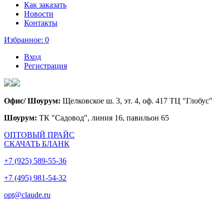
Как заказать
Новости
Контакты
Избранное:
0
Вход
Регистрация
Офис/ Шоурум:
Щелковское ш. 3, эт. 4, оф. 417 ТЦ "Глобус"
Шоурум:
ТК "Садовод", линия 16, павильон 65
ОПТОВЫЙ ПРАЙС
СКАЧАТЬ БЛАНК
+7 (925) 589-55-36
+7 (495) 981-54-32
opt@claude.ru