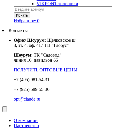
VIKPONT толстовки
Избранное:
0
Контакты
Офис/ Шоурум:
Щелковское ш.
3, эт. 4, оф. 417 ТЦ "Глобус"
Шоурум:
ТК "Садовод",
линия 16, павильон 65
ПОЛУЧИТЬ ОПТОВЫЕ ЦЕНЫ
+7 (495) 981-54-31
+7 (925) 589-55-36
opt@claude.ru
О компании
Партнерство