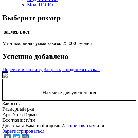
Мод. ПОЛО
Выберите размер
размер рост
Минимальная сумма заказа: 25 000 рублей
Успешно добавлено
Перейти в корзину
Закрыть
Продолжить заказ
Нажмите для увеличения
Закрыть
Размерный ряд
Арт. 5516 Гермес
Вес ткани: г/пм
Для заказа Вам необходимо
Авторизоваться
или
Зарегистрироваться