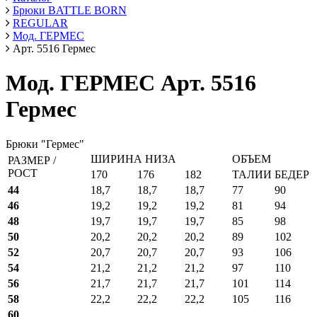
Брюки BATTLE BORN
REGULAR
Мод. ГЕРМЕС
Арт. 5516 Гермес
Мод. ГЕРМЕС Арт. 5516
Гермес
Брюки "Гермес"
ШИРИНА НИЗА
ОБЪЕМ
РАЗМЕР /
РОСТ
170
176
182
ТАЛИИ
БЕДЕР
44
18,7
18,7
18,7
77
90
46
19,2
19,2
19,2
81
94
48
19,7
19,7
19,7
85
98
50
20,2
20,2
20,2
89
102
52
20,7
20,7
20,7
93
106
54
21,2
21,2
21,2
97
110
56
21,7
21,7
21,7
101
114
58
22,2
22,2
22,2
105
116
60