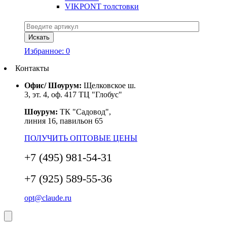
VIKPONT толстовки
Избранное:
0
Контакты
Офис/ Шоурум:
Щелковское ш.
3, эт. 4, оф. 417 ТЦ "Глобус"
Шоурум:
ТК "Садовод",
линия 16, павильон 65
ПОЛУЧИТЬ ОПТОВЫЕ ЦЕНЫ
+7 (495) 981-54-31
+7 (925) 589-55-36
opt@claude.ru