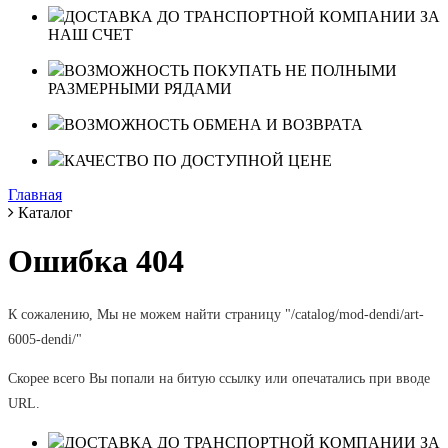
ДОСТАВКА ДО ТРАНСПОРТНОЙ КОМПАНИИ ЗА
НАШ СЧЕТ
ВОЗМОЖНОСТЬ ПОКУПАТЬ НЕ ПОЛНЫМИ
РАЗМЕРНЫМИ РЯДАМИ
ВОЗМОЖНОСТЬ ОБМЕНА И ВОЗВРАТА
КАЧЕСТВО ПО ДОСТУПНОЙ ЦЕНЕ
Главная
Каталог
Ошибка 404
К сожалению, Мы не можем найти страницу "/catalog/mod-dendi/art-
6005-dendi/"
Скорее всего Вы попали на битую ссылку или опечатались при вводе
URL.
ДОСТАВКА ДО ТРАНСПОРТНОЙ КОМПАНИИ ЗА