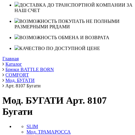
ДОСТАВКА ДО ТРАНСПОРТНОЙ КОМПАНИИ ЗА
НАШ СЧЕТ
ВОЗМОЖНОСТЬ ПОКУПАТЬ НЕ ПОЛНЫМИ
РАЗМЕРНЫМИ РЯДАМИ
ВОЗМОЖНОСТЬ ОБМЕНА И ВОЗВРАТА
КАЧЕСТВО ПО ДОСТУПНОЙ ЦЕНЕ
Главная
Каталог
Брюки BATTLE BORN
COMFORT
Мод. БУГАТИ
Арт. 8107 Бугати
Мод. БУГАТИ Арт. 8107
Бугати
SLIM
Мод. ТРАМАРОССА