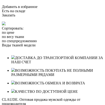
Добавить в избранное
Есть на складе
Заказать
Сортировать:
по цене
по весу ткани
по спецпредложению
Виды тканей модели
ДОСТАВКА ДО ТРАНСПОРТНОЙ КОМПАНИИ ЗА
НАШ СЧЕТ
ВОЗМОЖНОСТЬ ПОКУПАТЬ НЕ ПОЛНЫМИ
РАЗМЕРНЫМИ РЯДАМИ
ВОЗМОЖНОСТЬ ОБМЕНА И ВОЗВРАТА
КАЧЕСТВО ПО ДОСТУПНОЙ ЦЕНЕ
CLAUDE. Оптовая продажа мужской одежды от
производителя