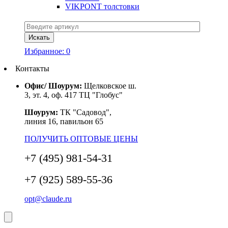
VIKPONT толстовки
Избранное:
0
Контакты
Офис/ Шоурум:
Щелковское ш.
3, эт. 4, оф. 417 ТЦ "Глобус"
Шоурум:
ТК "Садовод",
линия 16, павильон 65
ПОЛУЧИТЬ ОПТОВЫЕ ЦЕНЫ
+7 (495) 981-54-31
+7 (925) 589-55-36
opt@claude.ru