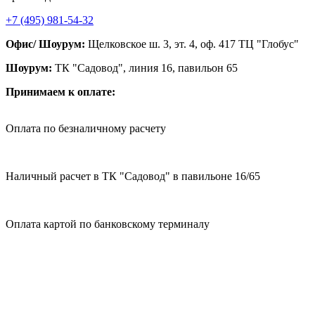
+7 (495) 981-54-32
Офис/ Шоурум:
Щелковское ш. 3, эт. 4, оф. 417 ТЦ "Глобус"
Шоурум:
ТК "Садовод", линия 16, павильон 65
Принимаем к оплате:
Оплата по безналичному расчету
Наличный расчет в ТК "Садовод" в павильоне 16/65
Оплата картой по банковскому терминалу