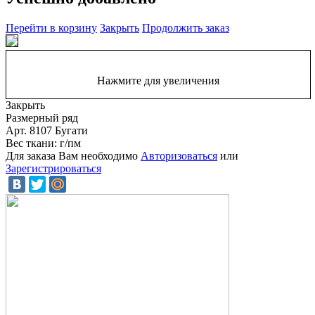
Перейти в корзину
Закрыть
Продолжить заказ
Нажмите для увеличения
Закрыть
Размерный ряд
Арт. 8107 Бугати
Вес ткани: г/пм
Для заказа Вам необходимо
Авторизоваться
или
Зарегистрироваться