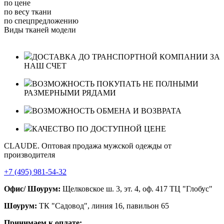
по цене
по весу ткани
по спецпредложению
Виды тканей модели
ДОСТАВКА ДО ТРАНСПОРТНОЙ КОМПАНИИ ЗА
НАШ СЧЕТ
ВОЗМОЖНОСТЬ ПОКУПАТЬ НЕ ПОЛНЫМИ
РАЗМЕРНЫМИ РЯДАМИ
ВОЗМОЖНОСТЬ ОБМЕНА И ВОЗВРАТА
КАЧЕСТВО ПО ДОСТУПНОЙ ЦЕНЕ
CLAUDE. Оптовая продажа мужской одежды от
производителя
+7 (495) 981-54-32
Офис/ Шоурум:
Щелковское ш. 3, эт. 4, оф. 417 ТЦ "Глобус"
Шоурум:
ТК "Садовод", линия 16, павильон 65
Принимаем к оплате: