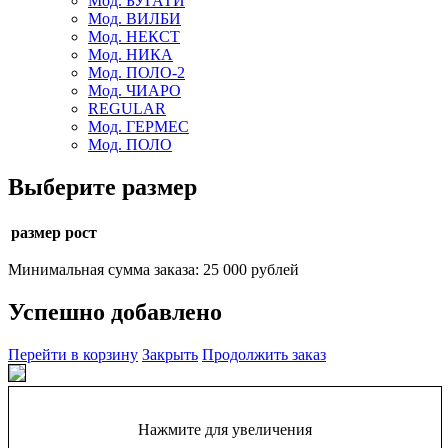
Мод. БУГАТИ
Мод. ВИЛБИ
Мод. НЕКСТ
Мод. НИКА
Мод. ПОЛО-2
Мод. ЧИАРО
REGULAR
Мод. ГЕРМЕС
Мод. ПОЛО
Выберите размер
размер рост
Минимальная сумма заказа: 25 000 рублей
Успешно добавлено
Перейти в корзину
Закрыть
Продолжить заказ
Нажмите для увеличения