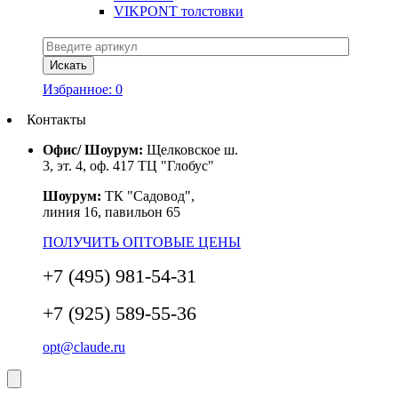
VIKPONT толстовки
Избранное:
0
Контакты
Офис/ Шоурум:
Щелковское ш.
3, эт. 4, оф. 417 ТЦ "Глобус"
Шоурум:
ТК "Садовод",
линия 16, павильон 65
ПОЛУЧИТЬ ОПТОВЫЕ ЦЕНЫ
+7 (495) 981-54-31
+7 (925) 589-55-36
opt@claude.ru