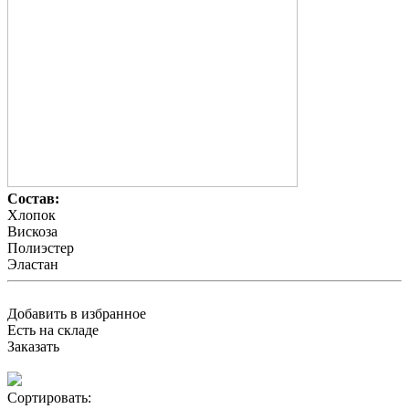
Состав:
Хлопок
Вискоза
Полиэстер
Эластан
Добавить в избранное
Есть на складе
Заказать
Сортировать: