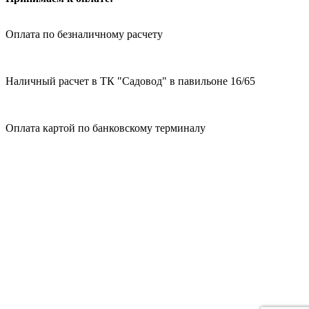
Оплата по безналичному расчету
Наличный расчет в ТК "Садовод" в павильоне 16/65
Оплата картой по банковскому терминалу