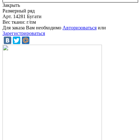
Закрыть
Размерный ряд
Арт. 14281 Бугати
Вес ткани: г/пм
Для заказа Вам необходимо
Авторизоваться
или
Зарегистрироваться