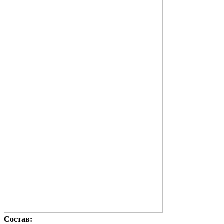
Состав: