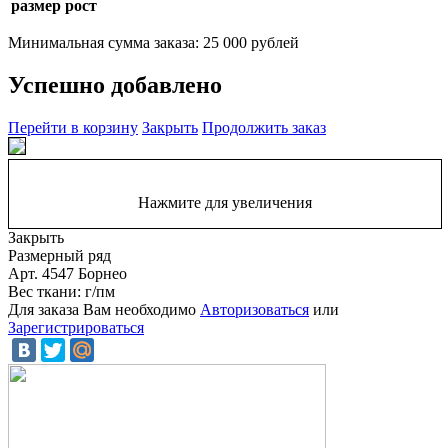
размер рост
Минимальная сумма заказа: 25 000 рублей
Успешно добавлено
Перейти в корзину
Закрыть
Продолжить заказ
Нажмите для увеличения
Закрыть
Размерный ряд
Арт. 4547 Борнео
Вес ткани: г/пм
Для заказа Вам необходимо
Авторизоваться
или
Зарегистрироваться