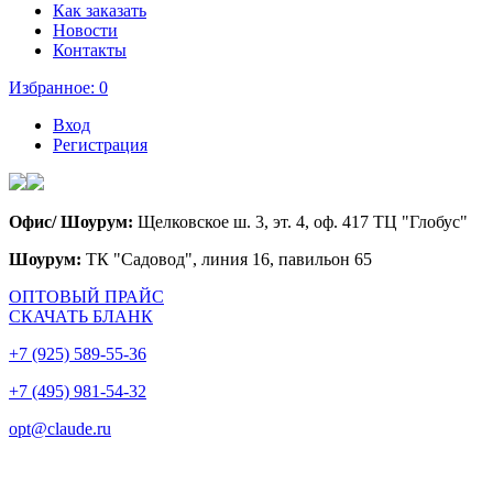
Как заказать
Новости
Контакты
Избранное:
0
Вход
Регистрация
Офис/ Шоурум:
Щелковское ш. 3, эт. 4, оф. 417 ТЦ "Глобус"
Шоурум:
ТК "Садовод", линия 16, павильон 65
ОПТОВЫЙ ПРАЙС
СКАЧАТЬ БЛАНК
+7 (925) 589-55-36
+7 (495) 981-54-32
opt@claude.ru