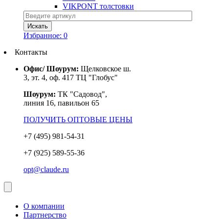
VIKPONT толстовки
Избранное:
0
Контакты
Офис/ Шоурум:
Щелковское ш.
3, эт. 4, оф. 417 ТЦ "Глобус"
Шоурум:
ТК "Садовод",
линия 16, павильон 65
ПОЛУЧИТЬ ОПТОВЫЕ ЦЕНЫ
+7 (495) 981-54-31
+7 (925) 589-55-36
opt@claude.ru
О компании
Партнерство