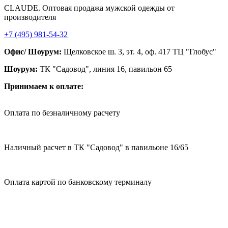
CLAUDE. Оптовая продажа мужской одежды от
производителя
+7 (495) 981-54-32
Офис/ Шоурум:
Щелковское ш. 3, эт. 4, оф. 417 ТЦ "Глобус"
Шоурум:
ТК "Садовод", линия 16, павильон 65
Принимаем к оплате:
Оплата по безналичному расчету
Наличный расчет в ТК "Садовод" в павильоне 16/65
Оплата картой по банковскому терминалу