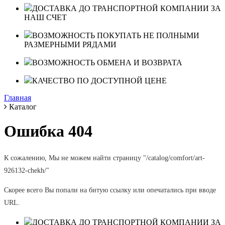
ДОСТАВКА ДО ТРАНСПОРТНОЙ КОМПАНИИ ЗА
НАШ СЧЕТ
ВОЗМОЖНОСТЬ ПОКУПАТЬ НЕ ПОЛНЫМИ
РАЗМЕРНЫМИ РЯДАМИ
ВОЗМОЖНОСТЬ ОБМЕНА И ВОЗВРАТА
КАЧЕСТВО ПО ДОСТУПНОЙ ЦЕНЕ
Главная
Каталог
Ошибка 404
К сожалению, Мы не можем найти страницу "/catalog/comfort/art-
926132-chekh/"
Скорее всего Вы попали на битую ссылку или опечатались при вводе
URL.
ДОСТАВКА ДО ТРАНСПОРТНОЙ КОМПАНИИ ЗА