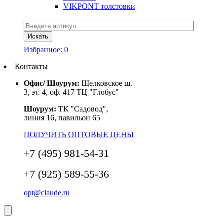
VIKPONT толстовки
Избранное:
0
Контакты
Офис/ Шоурум:
Щелковское ш.
3, эт. 4, оф. 417 ТЦ "Глобус"
Шоурум:
ТК "Садовод",
линия 16, павильон 65
ПОЛУЧИТЬ ОПТОВЫЕ ЦЕНЫ
+7 (495) 981-54-31
+7 (925) 589-55-36
opt@claude.ru