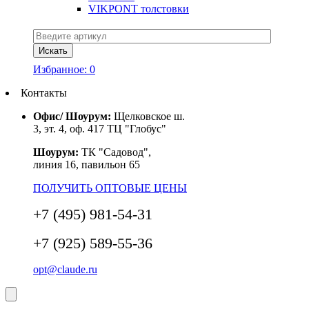
VIKPONT толстовки
Избранное:
0
Контакты
Офис/ Шоурум:
Щелковское ш.
3, эт. 4, оф. 417 ТЦ "Глобус"
Шоурум:
ТК "Садовод",
линия 16, павильон 65
ПОЛУЧИТЬ ОПТОВЫЕ ЦЕНЫ
+7 (495) 981-54-31
+7 (925) 589-55-36
opt@claude.ru