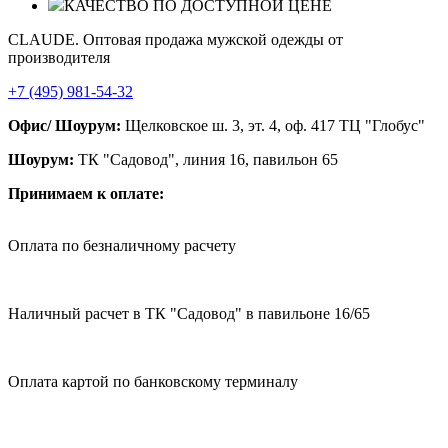
КАЧЕСТВО ПО ДОСТУПНОЙ ЦЕНЕ
CLAUDE. Оптовая продажа мужской одежды от
производителя
+7 (495) 981-54-32
Офис/ Шоурум:
Щелковское ш. 3, эт. 4, оф. 417 ТЦ "Глобус"
Шоурум:
ТК "Садовод", линия 16, павильон 65
Принимаем к оплате:
Оплата по безналичному расчету
Наличный расчет в ТК "Садовод" в павильоне 16/65
Оплата картой по банковскому терминалу