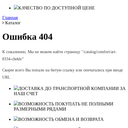
КАЧЕСТВО ПО ДОСТУПНОЙ ЦЕНЕ
Главная
Каталог
Ошибка 404
К сожалению, Мы не можем найти страницу "/catalog/comfort/art-
8334-chekh/"
Скорее всего Вы попали на битую ссылку или опечатались при вводе
URL.
ДОСТАВКА ДО ТРАНСПОРТНОЙ КОМПАНИИ ЗА
НАШ СЧЕТ
ВОЗМОЖНОСТЬ ПОКУПАТЬ НЕ ПОЛНЫМИ
РАЗМЕРНЫМИ РЯДАМИ
ВОЗМОЖНОСТЬ ОБМЕНА И ВОЗВРАТА