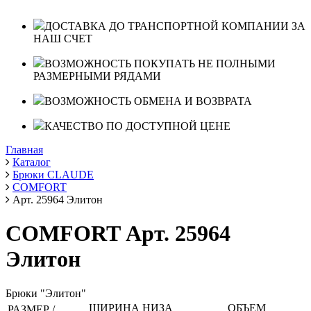
ДОСТАВКА ДО ТРАНСПОРТНОЙ КОМПАНИИ ЗА
НАШ СЧЕТ
ВОЗМОЖНОСТЬ ПОКУПАТЬ НЕ ПОЛНЫМИ
РАЗМЕРНЫМИ РЯДАМИ
ВОЗМОЖНОСТЬ ОБМЕНА И ВОЗВРАТА
КАЧЕСТВО ПО ДОСТУПНОЙ ЦЕНЕ
Главная
Каталог
Брюки CLAUDE
COMFORT
Арт. 25964 Элитон
COMFORT Арт. 25964
Элитон
Брюки "Элитон"
ШИРИНА НИЗА
ОБЪЕМ
РАЗМЕР /