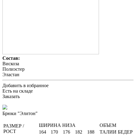
Состав:
Вискоза
Полиэстер
Эластан
Добавить в избранное
Есть на складе
Заказать
Брюки "Элитон"
ШИРИНА НИЗА
ОБЪЕМ
РАЗМЕР /
РОСТ
164
170
176
182
188
ТАЛИИ
БЕДЕР