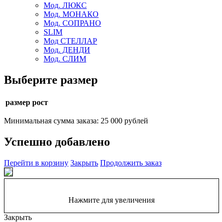
Мод. ЛЮКС
Мод. МОНАКО
Мод. СОПРАНО
SLIM
Мод СТЕЛЛАР
Мод. ДЕНДИ
Мод. СЛИМ
Выберите размер
размер рост
Минимальная сумма заказа: 25 000 рублей
Успешно добавлено
Перейти в корзину
Закрыть
Продолжить заказ
Нажмите для увеличения
Закрыть