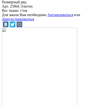
Размерный ряд
Арт. 25964 Элитон
Вес ткани: г/пм
Для заказа Вам необходимо
Авторизоваться
или
Зарегистрироваться