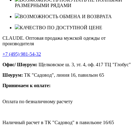
РАЗМЕРНЫМИ РЯДАМИ
ВОЗМОЖНОСТЬ ОБМЕНА И ВОЗВРАТА
КАЧЕСТВО ПО ДОСТУПНОЙ ЦЕНЕ
CLAUDE. Оптовая продажа мужской одежды от
производителя
+7 (495) 981-54-32
Офис/ Шоурум:
Щелковское ш. 3, эт. 4, оф. 417 ТЦ "Глобус"
Шоурум:
ТК "Садовод", линия 16, павильон 65
Принимаем к оплате:
Оплата по безналичному расчету
Наличный расчет в ТК "Садовод" в павильоне 16/65