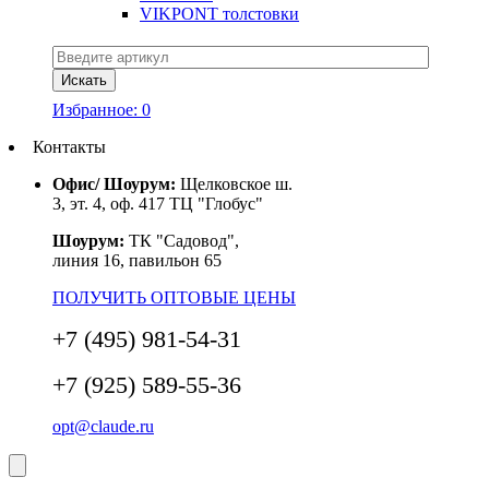
VIKPONT толстовки
Избранное:
0
Контакты
Офис/ Шоурум:
Щелковское ш.
3, эт. 4, оф. 417 ТЦ "Глобус"
Шоурум:
ТК "Садовод",
линия 16, павильон 65
ПОЛУЧИТЬ ОПТОВЫЕ ЦЕНЫ
+7 (495) 981-54-31
+7 (925) 589-55-36
opt@claude.ru