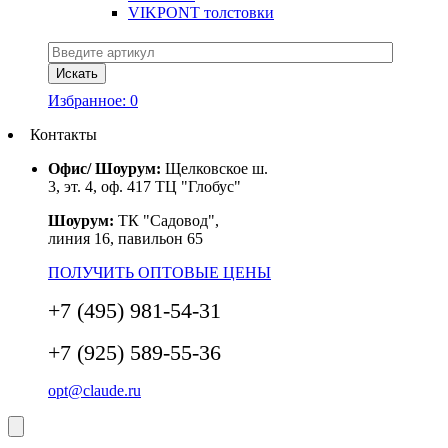
VIKPONT толстовки
Избранное:
0
Контакты
Офис/ Шоурум:
Щелковское ш.
3, эт. 4, оф. 417 ТЦ "Глобус"
Шоурум:
ТК "Садовод",
линия 16, павильон 65
ПОЛУЧИТЬ ОПТОВЫЕ ЦЕНЫ
+7 (495) 981-54-31
+7 (925) 589-55-36
opt@claude.ru