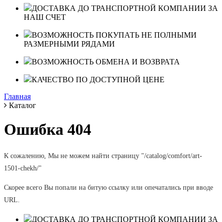
ДОСТАВКА ДО ТРАНСПОРТНОЙ КОМПАНИИ ЗА
НАШ СЧЕТ
ВОЗМОЖНОСТЬ ПОКУПАТЬ НЕ ПОЛНЫМИ
РАЗМЕРНЫМИ РЯДАМИ
ВОЗМОЖНОСТЬ ОБМЕНА И ВОЗВРАТА
КАЧЕСТВО ПО ДОСТУПНОЙ ЦЕНЕ
Главная
Каталог
Ошибка 404
К сожалению, Мы не можем найти страницу "/catalog/comfort/art-
1501-chekh/"
Скорее всего Вы попали на битую ссылку или опечатались при вводе
URL.
ДОСТАВКА ДО ТРАНСПОРТНОЙ КОМПАНИИ ЗА