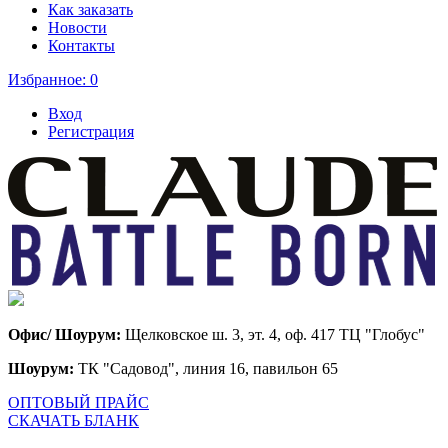
Как заказать
Новости
Контакты
Избранное:
0
Вход
Регистрация
Офис/ Шоурум:
Щелковское ш. 3, эт. 4, оф. 417 ТЦ "Глобус"
Шоурум:
ТК "Садовод", линия 16, павильон 65
ОПТОВЫЙ ПРАЙС
СКАЧАТЬ БЛАНК