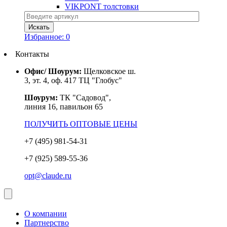
VIKPONT толстовки
Избранное:
0
Контакты
Офис/ Шоурум:
Щелковское ш.
3, эт. 4, оф. 417 ТЦ "Глобус"
Шоурум:
ТК "Садовод",
линия 16, павильон 65
ПОЛУЧИТЬ ОПТОВЫЕ ЦЕНЫ
+7 (495) 981-54-31
+7 (925) 589-55-36
opt@claude.ru
О компании
Партнерство