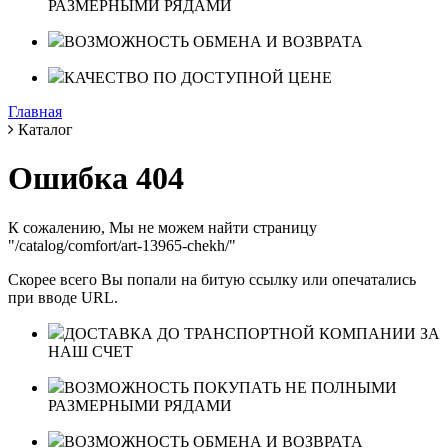
РАЗМЕРНЫМИ РЯДАМИ
ВОЗМОЖНОСТЬ ОБМЕНА И ВОЗВРАТА
КАЧЕСТВО ПО ДОСТУПНОЙ ЦЕНЕ
Главная
Каталог
Ошибка 404
К сожалению, Мы не можем найти страницу
"/catalog/comfort/art-13965-chekh/"
Скорее всего Вы попали на битую ссылку или опечатались
при вводе URL.
ДОСТАВКА ДО ТРАНСПОРТНОЙ КОМПАНИИ ЗА
НАШ СЧЕТ
ВОЗМОЖНОСТЬ ПОКУПАТЬ НЕ ПОЛНЫМИ
РАЗМЕРНЫМИ РЯДАМИ
ВОЗМОЖНОСТЬ ОБМЕНА И ВОЗВРАТА