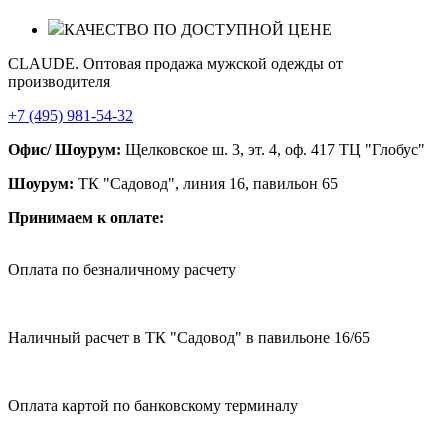
КАЧЕСТВО ПО ДОСТУПНОЙ ЦЕНЕ
CLAUDE. Оптовая продажа мужской одежды от
производителя
+7 (495) 981-54-32
Офис/ Шоурум:
Щелковское ш. 3, эт. 4, оф. 417 ТЦ "Глобус"
Шоурум:
ТК "Садовод", линия 16, павильон 65
Принимаем к оплате:
Оплата по безналичному расчету
Наличный расчет в ТК "Садовод" в павильоне 16/65
Оплата картой по банковскому терминалу