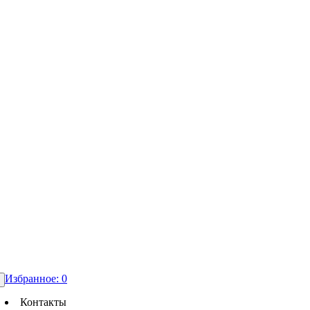
Избранное:
0
Контакты