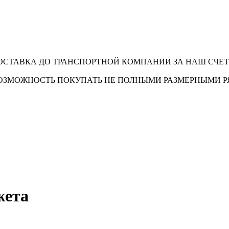
ОСТАВКА ДО ТРАНСПОРТНОЙ КОМПАНИИ ЗА НАШ СЧЕТ
ОЗМОЖНОСТЬ ПОКУПАТЬ НЕ ПОЛНЫМИ РАЗМЕРНЫМИ 
жета