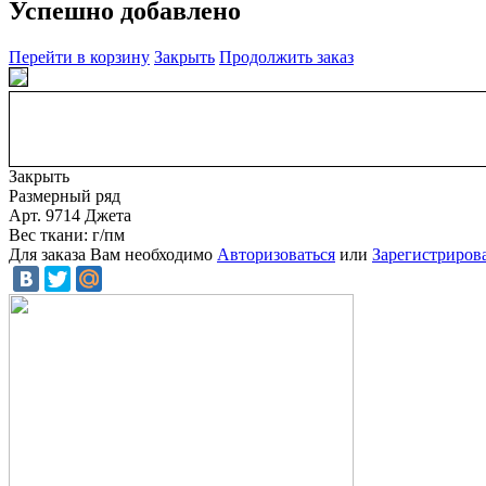
Успешно добавлено
Перейти в корзину
Закрыть
Продолжить заказ
Закрыть
Размерный ряд
Арт. 9714 Джета
Вес ткани: г/пм
Для заказа Вам необходимо
Авторизоваться
или
Зарегистриров