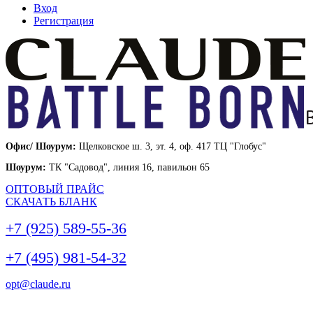
Вход
Регистрация
Офис/ Шоурум:
Щелковское ш. 3, эт. 4, оф. 417 ТЦ "Глобус"
Шоурум:
ТК "Садовод", линия 16, павильон 65
ОПТОВЫЙ ПРАЙС
СКАЧАТЬ БЛАНК
+7 (925) 589-55-36
+7 (495) 981-54-32
opt@claude.ru