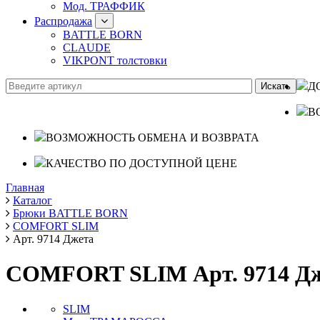
Мод. ТРАФФИК
Распродажа
BATTLE BORN
CLAUDE
VIKPONT толстовки
Д
В
ВОЗМОЖНОСТЬ ОБМЕНА И ВОЗВРАТА
КАЧЕСТВО ПО ДОСТУПНОЙ ЦЕНЕ
Главная
Каталог
Брюки BATTLE BORN
COMFORT SLIM
Арт. 9714 Джета
COMFORT SLIM Арт. 9714 Д
SLIM