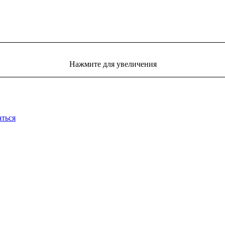
Нажмите для увеличения
аться