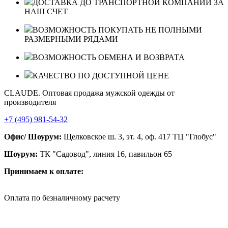
ДОСТАВКА ДО ТРАНСПОРТНОЙ КОМПАНИИ ЗА
НАШ СЧЕТ
ВОЗМОЖНОСТЬ ПОКУПАТЬ НЕ ПОЛНЫМИ
РАЗМЕРНЫМИ РЯДАМИ
ВОЗМОЖНОСТЬ ОБМЕНА И ВОЗВРАТА
КАЧЕСТВО ПО ДОСТУПНОЙ ЦЕНЕ
CLAUDE. Оптовая продажа мужской одежды от
производителя
+7 (495) 981-54-32
Офис/ Шоурум:
Щелковское ш. 3, эт. 4, оф. 417 ТЦ "Глобус"
Шоурум:
ТК "Садовод", линия 16, павильон 65
Принимаем к оплате:
Оплата по безналичному расчету