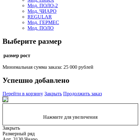
Мод. ПОЛО-2
Мод. ЧИАРО
REGULAR
Мод. ГЕРМЕС
Мод. ПОЛО
Выберите размер
размер рост
Минимальная сумма заказа: 25 000 рублей
Успешно добавлено
Перейти в корзину
Закрыть
Продолжить заказ
Нажмите для увеличения
Закрыть
Размерный ряд
Арт. 3130 Чиаро