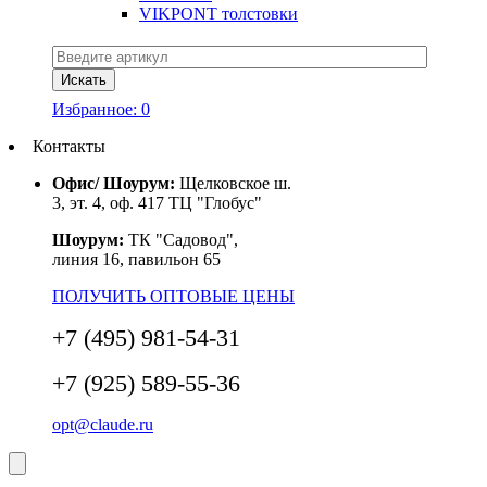
VIKPONT толстовки
Избранное:
0
Контакты
Офис/ Шоурум:
Щелковское ш.
3, эт. 4, оф. 417 ТЦ "Глобус"
Шоурум:
ТК "Садовод",
линия 16, павильон 65
ПОЛУЧИТЬ ОПТОВЫЕ ЦЕНЫ
+7 (495) 981-54-31
+7 (925) 589-55-36
opt@claude.ru