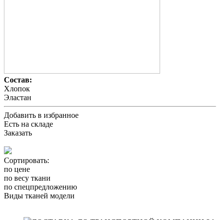
Состав:
Хлопок
Эластан
Добавить в избранное
Есть на складе
Заказать
Сортировать:
по цене
по весу ткани
по спецпредложению
Виды тканей модели