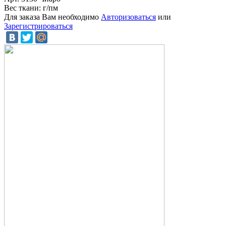
Вес ткани: г/пм
Для заказа Вам необходимо
Авторизоваться
или
Зарегистрироваться