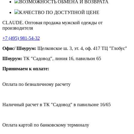
ВОЗМОЖНОСТЬ ОБМЕНА И ВОЗВРАТА
КАЧЕСТВО ПО ДОСТУПНОЙ ЦЕНЕ
CLAUDE. Оптовая продажа мужской одежды от
производителя
+7 (495) 981-54-32
Офис/ Шоурум:
Щелковское ш. 3, эт. 4, оф. 417 ТЦ "Глобус"
Шоурум:
ТК "Садовод", линия 16, павильон 65
Принимаем к оплате:
Оплата по безналичному расчету
Наличный расчет в ТК "Садовод" в павильоне 16/65
Оплата картой по банковскому терминалу