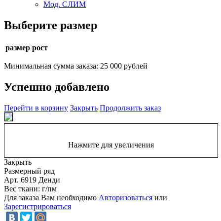
Мод. СЛИМ
Выберите размер
размер рост
Минимальная сумма заказа: 25 000 рублей
Успешно добавлено
Перейти в корзину
Закрыть
Продолжить заказ
Нажмите для увеличения
Закрыть
Размерный ряд
Арт. 6919 Денди
Вес ткани: г/пм
Для заказа Вам необходимо
Авторизоваться
или
Зарегистрироваться