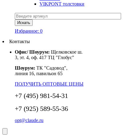
VIKPONT толстовки
Избранное:
0
Контакты
Офис/ Шоурум:
Щелковское ш.
3, эт. 4, оф. 417 ТЦ "Глобус"
Шоурум:
ТК "Садовод",
линия 16, павильон 65
ПОЛУЧИТЬ ОПТОВЫЕ ЦЕНЫ
+7 (495) 981-54-31
+7 (925) 589-55-36
opt@claude.ru