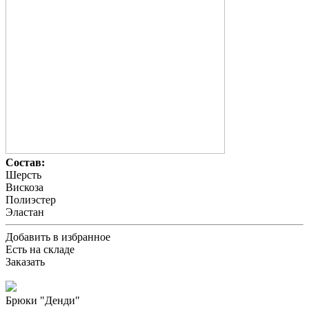
Состав:
Шерсть
Вискоза
Полиэстер
Эластан
Добавить в избранное
Есть на складе
Заказать
Брюки "Денди"