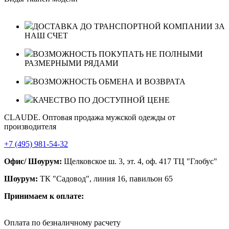
ДОСТАВКА ДО ТРАНСПОРТНОЙ КОМПАНИИ ЗА
НАШ СЧЕТ
ВОЗМОЖНОСТЬ ПОКУПАТЬ НЕ ПОЛНЫМИ
РАЗМЕРНЫМИ РЯДАМИ
ВОЗМОЖНОСТЬ ОБМЕНА И ВОЗВРАТА
КАЧЕСТВО ПО ДОСТУПНОЙ ЦЕНЕ
CLAUDE. Оптовая продажа мужской одежды от
производителя
+7 (495) 981-54-32
Офис/ Шоурум:
Щелковское ш. 3, эт. 4, оф. 417 ТЦ "Глобус"
Шоурум:
ТК "Садовод", линия 16, павильон 65
Принимаем к оплате:
Оплата по безналичному расчету