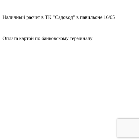
Наличный расчет в ТК "Садовод" в павильоне 16/65
Оплата картой по банковскому терминалу