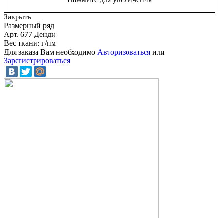
Закрыть
Размерный ряд
Арт. 677 Денди
Вес ткани: г/пм
Для заказа Вам необходимо
Авторизоваться
или
Зарегистрироваться