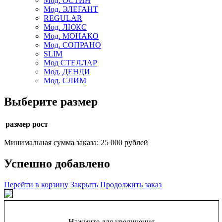
Мод. ОСТИН
Мод. ЭЛЕГАНТ
REGULAR
Мод. ЛЮКС
Мод. МОНАКО
Мод. СОПРАНО
SLIM
Мод СТЕЛЛАР
Мод. ДЕНДИ
Мод. СЛИМ
Выберите размер
размер рост
Минимальная сумма заказа: 25 000 рублей
Успешно добавлено
Перейти в корзину
Закрыть
Продолжить заказ
Нажмите для увеличения