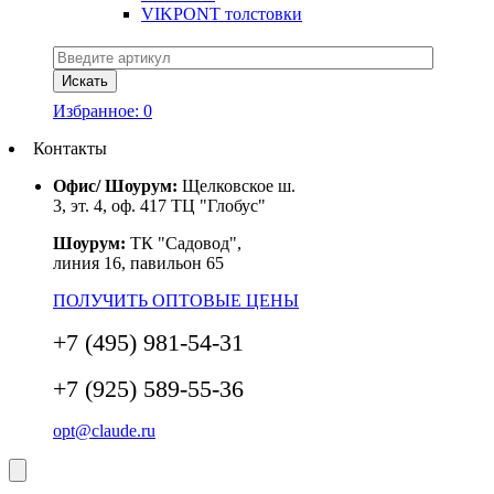
VIKPONT толстовки
Избранное:
0
Контакты
Офис/ Шоурум:
Щелковское ш.
3, эт. 4, оф. 417 ТЦ "Глобус"
Шоурум:
ТК "Садовод",
линия 16, павильон 65
ПОЛУЧИТЬ ОПТОВЫЕ ЦЕНЫ
+7 (495) 981-54-31
+7 (925) 589-55-36
opt@claude.ru