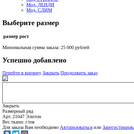
Мод. ДЕНДИ
Мод. СЛИМ
Выберите размер
размер рост
Минимальная сумма заказа: 25 000 рублей
Успешно добавлено
Перейти в корзину
Закрыть
Продолжить заказ
Закрыть
Размерный ряд
Арт. 21047 Элитон
Вес ткани: г/пм
Для заказа Вам необходимо
Авторизоваться
или
Зарегистриров