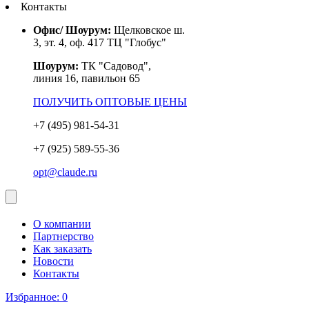
Контакты
Офис/ Шоурум:
Щелковское ш.
3, эт. 4, оф. 417 ТЦ "Глобус"
Шоурум:
ТК "Садовод",
линия 16, павильон 65
ПОЛУЧИТЬ ОПТОВЫЕ ЦЕНЫ
+7 (495) 981-54-31
+7 (925) 589-55-36
opt@claude.ru
О компании
Партнерство
Как заказать
Новости
Контакты
Избранное:
0