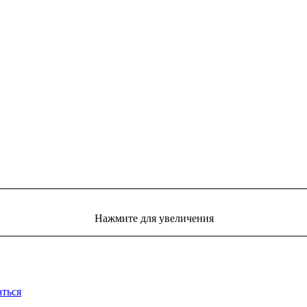
Нажмите для увеличения
аться