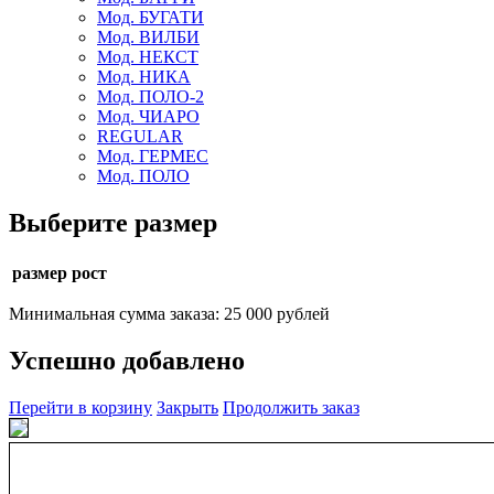
Мод. БУГАТИ
Мод. ВИЛБИ
Мод. НЕКСТ
Мод. НИКА
Мод. ПОЛО-2
Мод. ЧИАРО
REGULAR
Мод. ГЕРМЕС
Мод. ПОЛО
Выберите размер
размер рост
Минимальная сумма заказа: 25 000 рублей
Успешно добавлено
Перейти в корзину
Закрыть
Продолжить заказ