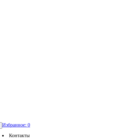
Избранное:
0
Контакты