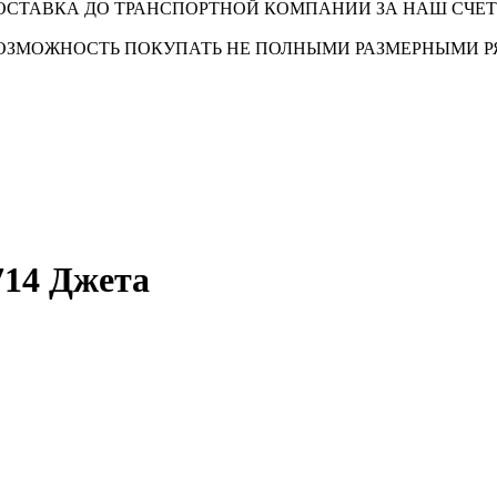
ОСТАВКА ДО ТРАНСПОРТНОЙ КОМПАНИИ ЗА НАШ СЧЕТ
ОЗМОЖНОСТЬ ПОКУПАТЬ НЕ ПОЛНЫМИ РАЗМЕРНЫМИ 
14 Джета