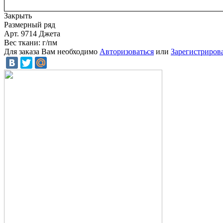
Закрыть
Размерный ряд
Арт. 9714 Джета
Вес ткани: г/пм
Для заказа Вам необходимо
Авторизоваться
или
Зарегистриров