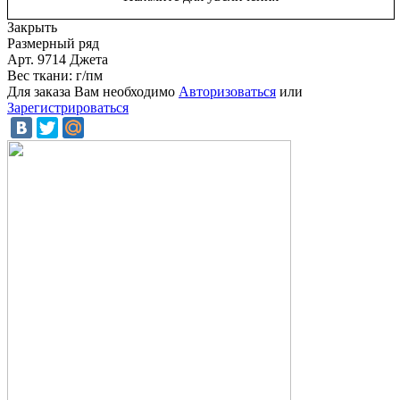
Закрыть
Размерный ряд
Арт. 9714 Джета
Вес ткани: г/пм
Для заказа Вам необходимо
Авторизоваться
или
Зарегистрироваться