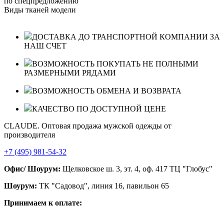
по спецпредложению
Виды тканей модели
ДОСТАВКА ДО ТРАНСПОРТНОЙ КОМПАНИИ ЗА
НАШ СЧЕТ
ВОЗМОЖНОСТЬ ПОКУПАТЬ НЕ ПОЛНЫМИ
РАЗМЕРНЫМИ РЯДАМИ
ВОЗМОЖНОСТЬ ОБМЕНА И ВОЗВРАТА
КАЧЕСТВО ПО ДОСТУПНОЙ ЦЕНЕ
CLAUDE. Оптовая продажа мужской одежды от
производителя
+7 (495) 981-54-32
Офис/ Шоурум:
Щелковское ш. 3, эт. 4, оф. 417 ТЦ "Глобус"
Шоурум:
ТК "Садовод", линия 16, павильон 65
Принимаем к оплате: