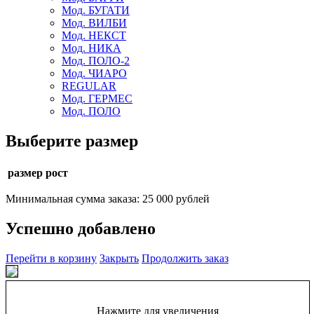
Мод. БУГАТИ
Мод. ВИЛБИ
Мод. НЕКСТ
Мод. НИКА
Мод. ПОЛО-2
Мод. ЧИАРО
REGULAR
Мод. ГЕРМЕС
Мод. ПОЛО
Выберите размер
размер рост
Минимальная сумма заказа: 25 000 рублей
Успешно добавлено
Перейти в корзину
Закрыть
Продолжить заказ
Нажмите для увеличения