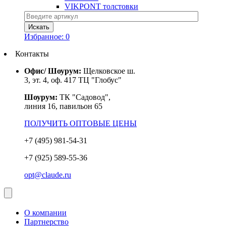
VIKPONT толстовки
Избранное:
0
Контакты
Офис/ Шоурум:
Щелковское ш.
3, эт. 4, оф. 417 ТЦ "Глобус"
Шоурум:
ТК "Садовод",
линия 16, павильон 65
ПОЛУЧИТЬ ОПТОВЫЕ ЦЕНЫ
+7 (495) 981-54-31
+7 (925) 589-55-36
opt@claude.ru
О компании
Партнерство