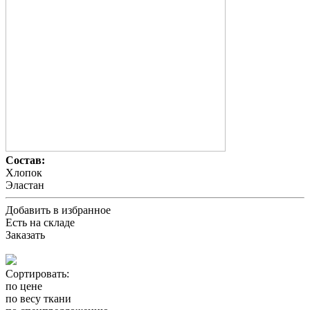
Состав:
Хлопок
Эластан
Добавить в избранное
Есть на складе
Заказать
Сортировать:
по цене
по весу ткани