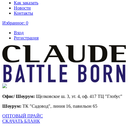
Как заказать
Новости
Контакты
Избранное:
0
Вход
Регистрация
Офис/ Шоурум:
Щелковское ш. 3, эт. 4, оф. 417 ТЦ "Глобус"
Шоурум:
ТК "Садовод", линия 16, павильон 65
ОПТОВЫЙ ПРАЙС
СКАЧАТЬ БЛАНК