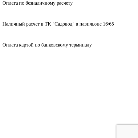
Оплата по безналичному расчету
Наличный расчет в ТК "Садовод" в павильоне 16/65
Оплата картой по банковскому терминалу