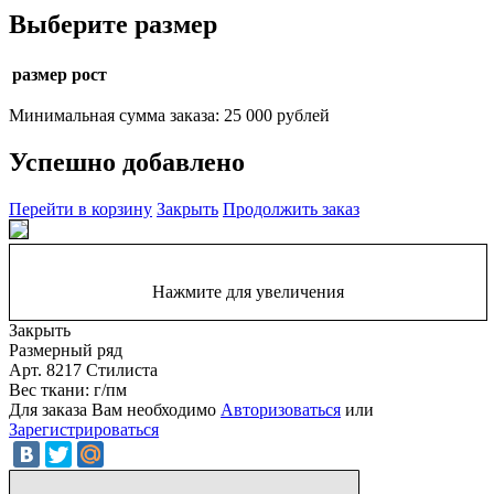
Выберите размер
размер рост
Минимальная сумма заказа: 25 000 рублей
Успешно добавлено
Перейти в корзину
Закрыть
Продолжить заказ
Нажмите для увеличения
Закрыть
Размерный ряд
Арт. 8217 Стилиста
Вес ткани: г/пм
Для заказа Вам необходимо
Авторизоваться
или
Зарегистрироваться