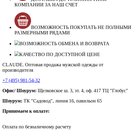
КОМПАНИИ ЗА НАШ СЧЕТ
ВОЗМОЖНОСТЬ ПОКУПАТЬ НЕ ПОЛНЫМИ
РАЗМЕРНЫМИ РЯДАМИ
ВОЗМОЖНОСТЬ ОБМЕНА И ВОЗВРАТА
КАЧЕСТВО ПО ДОСТУПНОЙ ЦЕНЕ
CLAUDE. Оптовая продажа мужской одежды от
производителя
+7 (495) 981-54-32
Офис/ Шоурум:
Щелковское ш. 3, эт. 4, оф. 417 ТЦ "Глобус"
Шоурум:
ТК "Садовод", линия 16, павильон 65
Принимаем к оплате:
Оплата по безналичному расчету