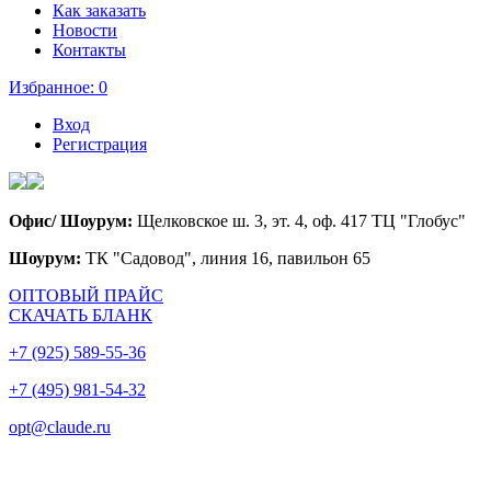
Как заказать
Новости
Контакты
Избранное:
0
Вход
Регистрация
Офис/ Шоурум:
Щелковское ш. 3, эт. 4, оф. 417 ТЦ "Глобус"
Шоурум:
ТК "Садовод", линия 16, павильон 65
ОПТОВЫЙ ПРАЙС
СКАЧАТЬ БЛАНК
+7 (925) 589-55-36
+7 (495) 981-54-32
opt@claude.ru