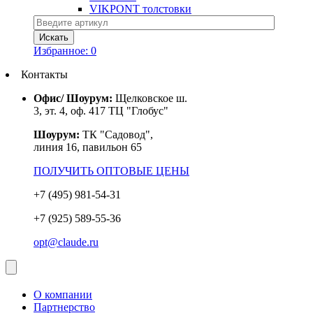
VIKPONT толстовки
Избранное:
0
Контакты
Офис/ Шоурум:
Щелковское ш.
3, эт. 4, оф. 417 ТЦ "Глобус"
Шоурум:
ТК "Садовод",
линия 16, павильон 65
ПОЛУЧИТЬ ОПТОВЫЕ ЦЕНЫ
+7 (495) 981-54-31
+7 (925) 589-55-36
opt@claude.ru
О компании
Партнерство