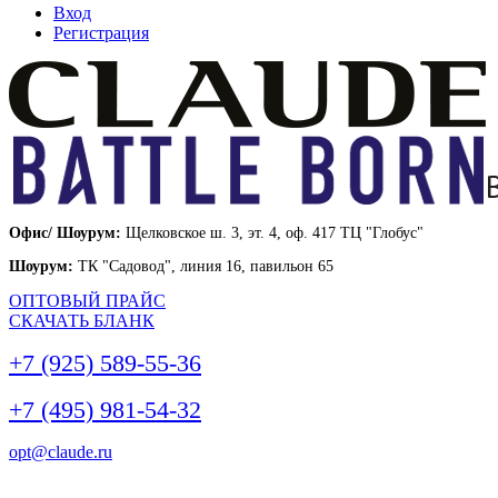
Вход
Регистрация
Офис/ Шоурум:
Щелковское ш. 3, эт. 4, оф. 417 ТЦ "Глобус"
Шоурум:
ТК "Садовод", линия 16, павильон 65
ОПТОВЫЙ ПРАЙС
СКАЧАТЬ БЛАНК
+7 (925) 589-55-36
+7 (495) 981-54-32
opt@claude.ru