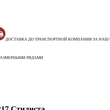
ДОСТАВКА ДО ТРАНСПОРТНОЙ КОМПАНИИ ЗА НАШ 
РАЗМЕРНЫМИ РЯДАМИ
17 Стилиста