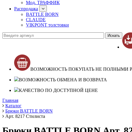
Мод. ТРАФФИК
Распродажа
BATTLE BORN
CLAUDE
VIKPONT толстовки
ВОЗМОЖНОСТЬ ПОКУПАТЬ НЕ ПОЛНЫМИ 
ВОЗМОЖНОСТЬ ОБМЕНА И ВОЗВРАТА
КАЧЕСТВО ПО ДОСТУПНОЙ ЦЕНЕ
Главная
Каталог
Брюки BATTLE BORN
Арт. 8217 Стилиста
Брюки BATTLE BORN Арт. 82