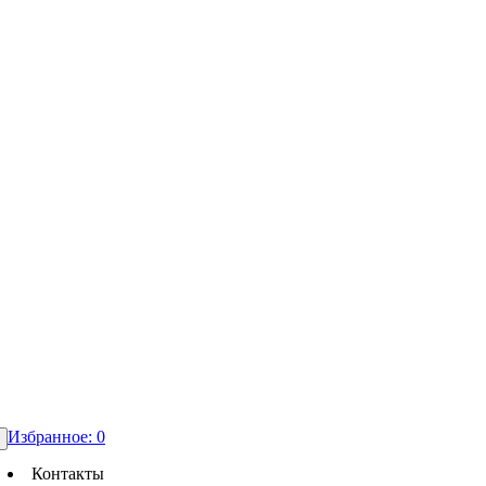
Избранное:
0
Контакты