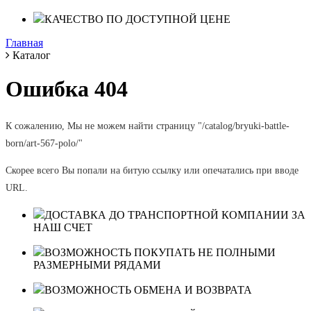
КАЧЕСТВО ПО ДОСТУПНОЙ ЦЕНЕ
Главная
Каталог
Ошибка 404
К сожалению, Мы не можем найти страницу "/catalog/bryuki-battle-
born/art-567-polo/"
Скорее всего Вы попали на битую ссылку или опечатались при вводе
URL.
ДОСТАВКА ДО ТРАНСПОРТНОЙ КОМПАНИИ ЗА
НАШ СЧЕТ
ВОЗМОЖНОСТЬ ПОКУПАТЬ НЕ ПОЛНЫМИ
РАЗМЕРНЫМИ РЯДАМИ
ВОЗМОЖНОСТЬ ОБМЕНА И ВОЗВРАТА