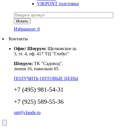
VIKPONT толстовки
Избранное:
0
Контакты
Офис/ Шоурум:
Щелковское ш.
3, эт. 4, оф. 417 ТЦ "Глобус"
Шоурум:
ТК "Садовод",
линия 16, павильон 65
ПОЛУЧИТЬ ОПТОВЫЕ ЦЕНЫ
+7 (495) 981-54-31
+7 (925) 589-55-36
opt@claude.ru