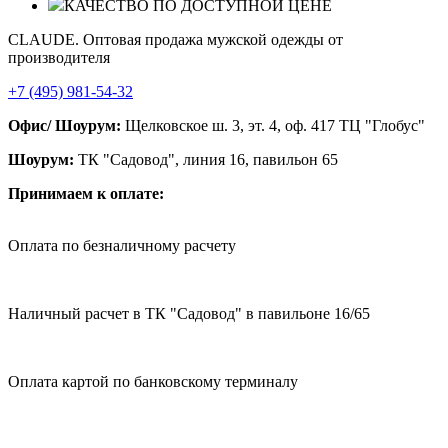
КАЧЕСТВО ПО ДОСТУПНОЙ ЦЕНЕ
CLAUDE. Оптовая продажа мужской одежды от
производителя
+7 (495) 981-54-32
Офис/ Шоурум:
Щелковское ш. 3, эт. 4, оф. 417 ТЦ "Глобус"
Шоурум:
ТК "Садовод", линия 16, павильон 65
Принимаем к оплате:
Оплата по безналичному расчету
Наличный расчет в ТК "Садовод" в павильоне 16/65
Оплата картой по банковскому терминалу