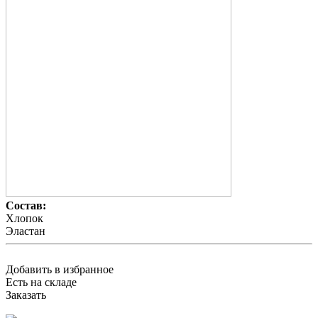
Состав:
Хлопок
Эластан
Добавить в избранное
Есть на складе
Заказать