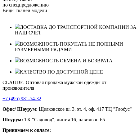
по спецпредложению
Виды тканей модели
ДОСТАВКА ДО ТРАНСПОРТНОЙ КОМПАНИИ ЗА
НАШ СЧЕТ
ВОЗМОЖНОСТЬ ПОКУПАТЬ НЕ ПОЛНЫМИ
РАЗМЕРНЫМИ РЯДАМИ
ВОЗМОЖНОСТЬ ОБМЕНА И ВОЗВРАТА
КАЧЕСТВО ПО ДОСТУПНОЙ ЦЕНЕ
CLAUDE. Оптовая продажа мужской одежды от
производителя
+7 (495) 981-54-32
Офис/ Шоурум:
Щелковское ш. 3, эт. 4, оф. 417 ТЦ "Глобус"
Шоурум:
ТК "Садовод", линия 16, павильон 65
Принимаем к оплате: