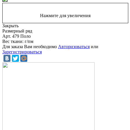
Нажмите для увеличения
Закрыть
Размерный ряд
Арт. 479 Поло
Вес ткани: г/пм
Для заказа Вам необходимо
Авторизоваться
или
Зарегистрироваться