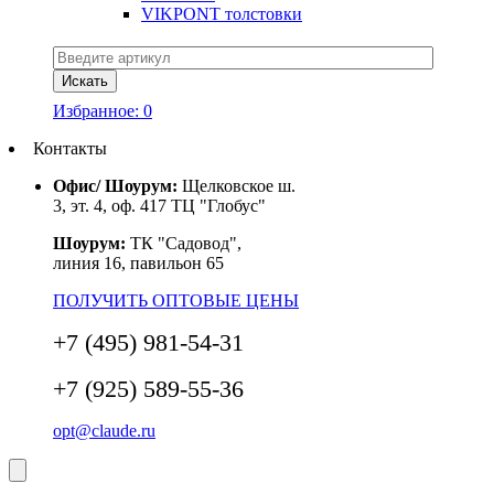
VIKPONT толстовки
Избранное:
0
Контакты
Офис/ Шоурум:
Щелковское ш.
3, эт. 4, оф. 417 ТЦ "Глобус"
Шоурум:
ТК "Садовод",
линия 16, павильон 65
ПОЛУЧИТЬ ОПТОВЫЕ ЦЕНЫ
+7 (495) 981-54-31
+7 (925) 589-55-36
opt@claude.ru