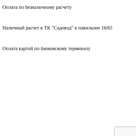
Оплата по безналичному расчету
Наличный расчет в ТК "Садовод" в павильоне 16/65
Оплата картой по банковскому терминалу