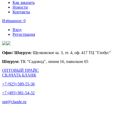
Как заказать
Новости
Контакты
Избранное:
0
Вход
Регистрация
Офис/ Шоурум:
Щелковское ш. 3, эт. 4, оф. 417 ТЦ "Глобус"
Шоурум:
ТК "Садовод", линия 16, павильон 65
ОПТОВЫЙ ПРАЙС
СКАЧАТЬ БЛАНК
+7 (925) 589-55-36
+7 (495) 981-54-32
opt@claude.ru