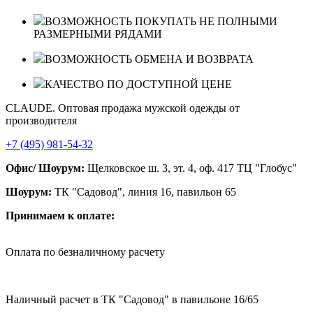
ВОЗМОЖНОСТЬ ПОКУПАТЬ НЕ ПОЛНЫМИ
РАЗМЕРНЫМИ РЯДАМИ
ВОЗМОЖНОСТЬ ОБМЕНА И ВОЗВРАТА
КАЧЕСТВО ПО ДОСТУПНОЙ ЦЕНЕ
CLAUDE. Оптовая продажа мужской одежды от
производителя
+7 (495) 981-54-32
Офис/ Шоурум:
Щелковское ш. 3, эт. 4, оф. 417 ТЦ "Глобус"
Шоурум:
ТК "Садовод", линия 16, павильон 65
Принимаем к оплате:
Оплата по безналичному расчету
Наличный расчет в ТК "Садовод" в павильоне 16/65