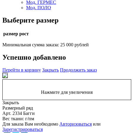
Мод. ГЕРМЕС
Мод. ПОЛО
Выберите размер
размер рост
Минимальная сумма заказа: 25 000 рублей
Успешно добавлено
Перейти в корзину
Закрыть
Продолжить заказ
Нажмите для увеличения
Закрыть
Размерный ряд
Арт. 2334 Багги
Вес ткани: г/пм
Для заказа Вам необходимо
Авторизоваться
или
Зарегистрироваться