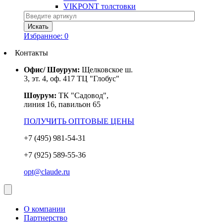
VIKPONT толстовки
Избранное:
0
Контакты
Офис/ Шоурум:
Щелковское ш.
3, эт. 4, оф. 417 ТЦ "Глобус"
Шоурум:
ТК "Садовод",
линия 16, павильон 65
ПОЛУЧИТЬ ОПТОВЫЕ ЦЕНЫ
+7 (495) 981-54-31
+7 (925) 589-55-36
opt@claude.ru
О компании
Партнерство