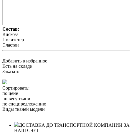
Состав:
Вискоза
Полиэстер
Эластан
Добавить в избранное
Есть на складе
Заказать
Сортировать:
по цене
по весу ткани
по спецпредложению
Виды тканей модели
ДОСТАВКА ДО ТРАНСПОРТНОЙ КОМПАНИИ ЗА
НАШ СЧЕТ