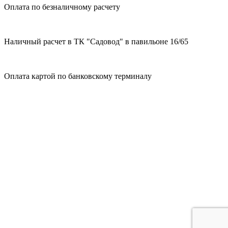
Оплата по безналичному расчету
Наличный расчет в ТК "Садовод" в павильоне 16/65
Оплата картой по банковскому терминалу