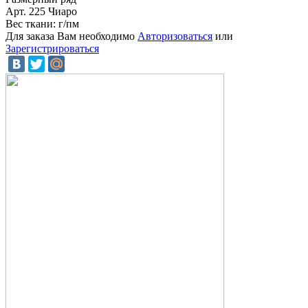
Арт. 225 Чиаро
Вес ткани: г/пм
Для заказа Вам необходимо
Авторизоваться
или
Зарегистрироваться