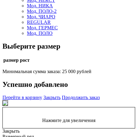
Мод. НЕКСТ
Мод. НИКА
Мод. ПОЛО-2
Мод. ЧИАРО
REGULAR
Мод. ГЕРМЕС
Мод. ПОЛО
Выберите размер
размер рост
Минимальная сумма заказа: 25 000 рублей
Успешно добавлено
Перейти в корзину
Закрыть
Продолжить заказ
Нажмите для увеличения
Закрыть
Размерный ряд