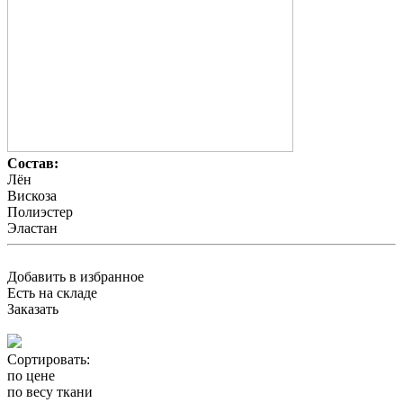
Состав:
Лён
Вискоза
Полиэстер
Эластан
Добавить в избранное
Есть на складе
Заказать
Сортировать:
по цене
по весу ткани