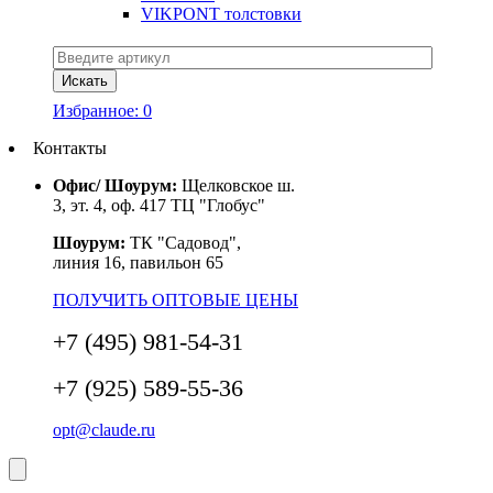
VIKPONT толстовки
Избранное:
0
Контакты
Офис/ Шоурум:
Щелковское ш.
3, эт. 4, оф. 417 ТЦ "Глобус"
Шоурум:
ТК "Садовод",
линия 16, павильон 65
ПОЛУЧИТЬ ОПТОВЫЕ ЦЕНЫ
+7 (495) 981-54-31
+7 (925) 589-55-36
opt@claude.ru