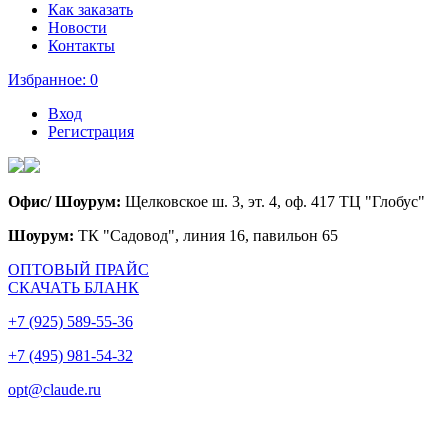
Как заказать
Новости
Контакты
Избранное:
0
Вход
Регистрация
Офис/ Шоурум:
Щелковское ш. 3, эт. 4, оф. 417 ТЦ "Глобус"
Шоурум:
ТК "Садовод", линия 16, павильон 65
ОПТОВЫЙ ПРАЙС
СКАЧАТЬ БЛАНК
+7 (925) 589-55-36
+7 (495) 981-54-32
opt@claude.ru