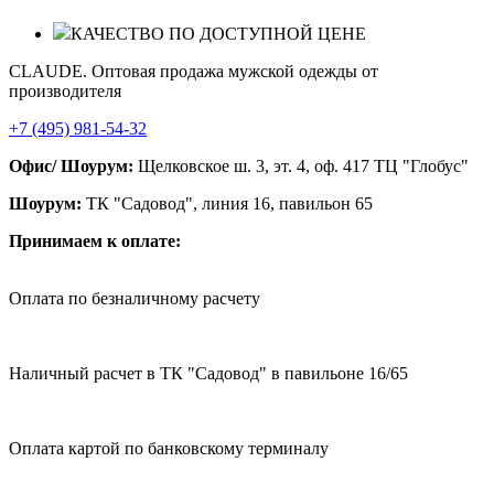
КАЧЕСТВО ПО ДОСТУПНОЙ ЦЕНЕ
CLAUDE. Оптовая продажа мужской одежды от
производителя
+7 (495) 981-54-32
Офис/ Шоурум:
Щелковское ш. 3, эт. 4, оф. 417 ТЦ "Глобус"
Шоурум:
ТК "Садовод", линия 16, павильон 65
Принимаем к оплате:
Оплата по безналичному расчету
Наличный расчет в ТК "Садовод" в павильоне 16/65
Оплата картой по банковскому терминалу