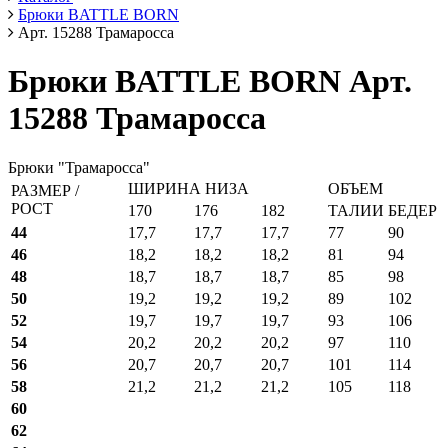
Брюки BATTLE BORN
Арт. 15288 Трамаросса
Брюки BATTLE BORN Арт.
15288 Трамаросса
Брюки "Трамаросса"
ШИРИНА НИЗА
ОБЪЕМ
РАЗМЕР /
РОСТ
170
176
182
ТАЛИИ
БЕДЕР
44
17,7
17,7
17,7
77
90
46
18,2
18,2
18,2
81
94
48
18,7
18,7
18,7
85
98
50
19,2
19,2
19,2
89
102
52
19,7
19,7
19,7
93
106
54
20,2
20,2
20,2
97
110
56
20,7
20,7
20,7
101
114
58
21,2
21,2
21,2
105
118
60
62