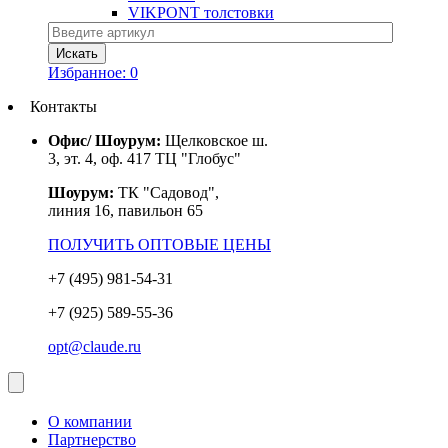
VIKPONT толстовки
Избранное:
0
Контакты
Офис/ Шоурум:
Щелковское ш.
3, эт. 4, оф. 417 ТЦ "Глобус"
Шоурум:
ТК "Садовод",
линия 16, павильон 65
ПОЛУЧИТЬ ОПТОВЫЕ ЦЕНЫ
+7 (495) 981-54-31
+7 (925) 589-55-36
opt@claude.ru
О компании
Партнерство