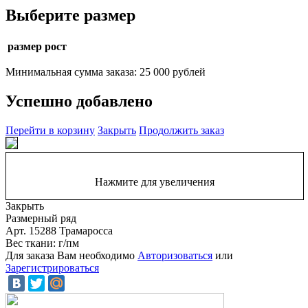
Выберите размер
размер рост
Минимальная сумма заказа: 25 000 рублей
Успешно добавлено
Перейти в корзину
Закрыть
Продолжить заказ
Нажмите для увеличения
Закрыть
Размерный ряд
Арт. 15288 Трамаросса
Вес ткани: г/пм
Для заказа Вам необходимо
Авторизоваться
или
Зарегистрироваться