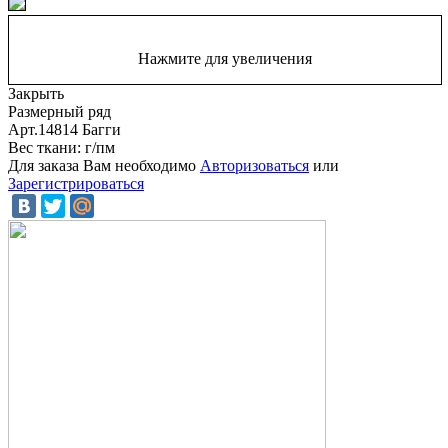
Нажмите для увеличения
Закрыть
Размерный ряд
Арт.14814 Багги
Вес ткани: г/пм
Для заказа Вам необходимо
Авторизоваться
или
Зарегистрироваться