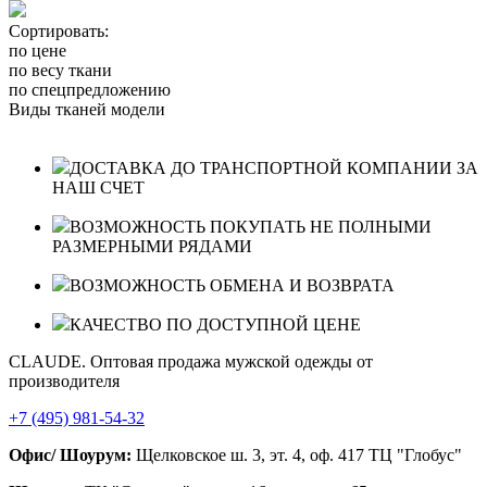
Сортировать:
по цене
по весу ткани
по спецпредложению
Виды тканей модели
ДОСТАВКА ДО ТРАНСПОРТНОЙ КОМПАНИИ ЗА
НАШ СЧЕТ
ВОЗМОЖНОСТЬ ПОКУПАТЬ НЕ ПОЛНЫМИ
РАЗМЕРНЫМИ РЯДАМИ
ВОЗМОЖНОСТЬ ОБМЕНА И ВОЗВРАТА
КАЧЕСТВО ПО ДОСТУПНОЙ ЦЕНЕ
CLAUDE. Оптовая продажа мужской одежды от
производителя
+7 (495) 981-54-32
Офис/ Шоурум:
Щелковское ш. 3, эт. 4, оф. 417 ТЦ "Глобус"