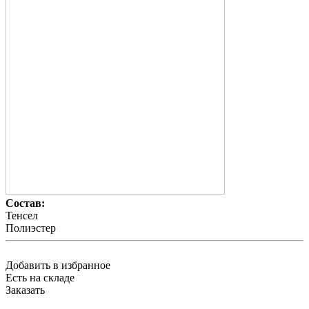
Состав:
Тенсел
Полиэстер
Добавить в избранное
Есть на складе
Заказать