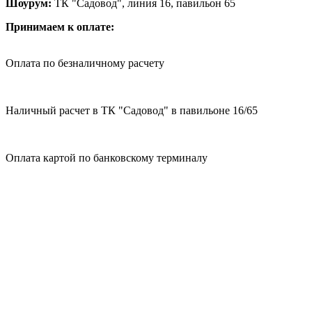
Шоурум:
ТК "Садовод", линия 16, павильон 65
Принимаем к оплате:
Оплата по безналичному расчету
Наличный расчет в ТК "Садовод" в павильоне 16/65
Оплата картой по банковскому терминалу