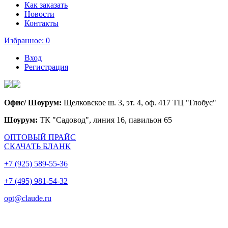
Как заказать
Новости
Контакты
Избранное:
0
Вход
Регистрация
Офис/ Шоурум:
Щелковское ш. 3, эт. 4, оф. 417 ТЦ "Глобус"
Шоурум:
ТК "Садовод", линия 16, павильон 65
ОПТОВЫЙ ПРАЙС
СКАЧАТЬ БЛАНК
+7 (925) 589-55-36
+7 (495) 981-54-32
opt@claude.ru