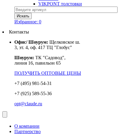
VIKPONT толстовки
Избранное:
0
Контакты
Офис/ Шоурум:
Щелковское ш.
3, эт. 4, оф. 417 ТЦ "Глобус"
Шоурум:
ТК "Садовод",
линия 16, павильон 65
ПОЛУЧИТЬ ОПТОВЫЕ ЦЕНЫ
+7 (495) 981-54-31
+7 (925) 589-55-36
opt@claude.ru
О компании
Партнерство