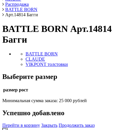
Распродажа
BATTLE BORN
Арт.14814 Багги
BATTLE BORN Арт.14814
Багги
BATTLE BORN
CLAUDE
VIKPONT толстовки
Выберите размер
размер рост
Минимальная сумма заказа: 25 000 рублей
Успешно добавлено
Перейти в корзину
Закрыть
Продолжить заказ