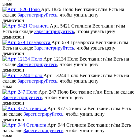
зима
Арт. 1826 Поло
Вес ткани: г/пм
Есть на
складе
Зарегистрируйтесь
, чтобы узнать цену
демисезон
Арт. 5421 Стилиста
Вес ткани: г/пм
Есть на складе
Зарегистрируйтесь
, чтобы узнать цену
демисезон
Арт. 679 Трамаросса
Вес ткани: г/пм
Есть на складе
Зарегистрируйтесь
, чтобы узнать цену
демисезон
Арт. 12134 Поло
Вес ткани: г/пм
Есть на
складе
Зарегистрируйтесь
, чтобы узнать цену
демисезон
Арт. 13244 Поло
Вес ткани: г/пм
Есть на
складе
Зарегистрируйтесь
, чтобы узнать цену
зима
Арт. 247 Поло
Вес ткани: г/пм
Есть на складе
Зарегистрируйтесь
, чтобы узнать цену
демисезон
Арт. 977 Стилиста
Вес ткани: г/пм
Есть
на складе
Зарегистрируйтесь
, чтобы узнать цену
демисезон
Арт. 944 Стилиста
Вес ткани: г/пм
Есть
на складе
Зарегистрируйтесь
, чтобы узнать цену
зима