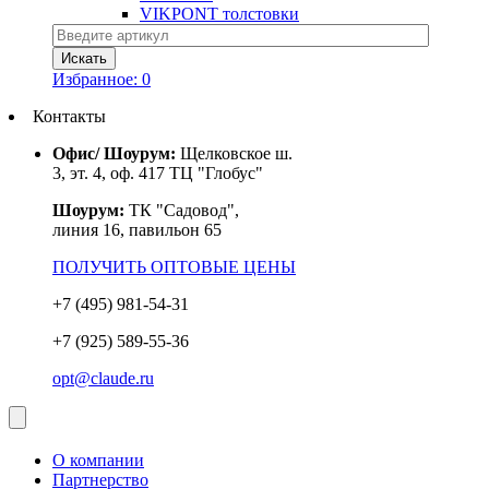
VIKPONT толстовки
Избранное:
0
Контакты
Офис/ Шоурум:
Щелковское ш.
3, эт. 4, оф. 417 ТЦ "Глобус"
Шоурум:
ТК "Садовод",
линия 16, павильон 65
ПОЛУЧИТЬ ОПТОВЫЕ ЦЕНЫ
+7 (495) 981-54-31
+7 (925) 589-55-36
opt@claude.ru
О компании
Партнерство