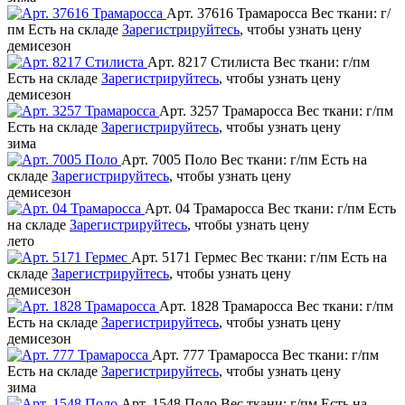
Арт. 37616 Трамаросса
Вес ткани: г/
пм
Есть на складе
Зарегистрируйтесь
, чтобы узнать цену
демисезон
Арт. 8217 Стилиста
Вес ткани: г/пм
Есть на складе
Зарегистрируйтесь
, чтобы узнать цену
демисезон
Арт. 3257 Трамаросса
Вес ткани: г/пм
Есть на складе
Зарегистрируйтесь
, чтобы узнать цену
зима
Арт. 7005 Поло
Вес ткани: г/пм
Есть на
складе
Зарегистрируйтесь
, чтобы узнать цену
демисезон
Арт. 04 Трамаросса
Вес ткани: г/пм
Есть
на складе
Зарегистрируйтесь
, чтобы узнать цену
лето
Арт. 5171 Гермес
Вес ткани: г/пм
Есть на
складе
Зарегистрируйтесь
, чтобы узнать цену
демисезон
Арт. 1828 Трамаросса
Вес ткани: г/пм
Есть на складе
Зарегистрируйтесь
, чтобы узнать цену
демисезон
Арт. 777 Трамаросса
Вес ткани: г/пм
Есть на складе
Зарегистрируйтесь
, чтобы узнать цену
зима
Арт. 1548 Поло
Вес ткани: г/пм
Есть на