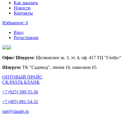
Как заказать
Новости
Контакты
Избранное:
0
Вход
Регистрация
Офис/ Шоурум:
Щелковское ш. 3, эт. 4, оф. 417 ТЦ "Глобус"
Шоурум:
ТК "Садовод", линия 16, павильон 65
ОПТОВЫЙ ПРАЙС
СКАЧАТЬ БЛАНК
+7 (925) 589-55-36
+7 (495) 981-54-32
opt@claude.ru