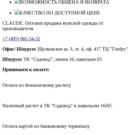
ВОЗМОЖНОСТЬ ОБМЕНА И ВОЗВРАТА
КАЧЕСТВО ПО ДОСТУПНОЙ ЦЕНЕ
CLAUDE. Оптовая продажа мужской одежды от
производителя
+7 (495) 981-54-32
Офис/ Шоурум:
Щелковское ш. 3, эт. 4, оф. 417 ТЦ "Глобус"
Шоурум:
ТК "Садовод", линия 16, павильон 65
Принимаем к оплате:
Оплата по безналичному расчету
Наличный расчет в ТК "Садовод" в павильоне 16/65
Оплата картой по банковскому терминалу