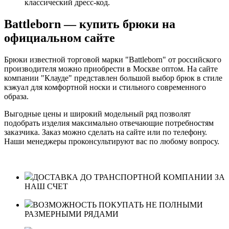
классический дресс-код.
Battleborn — купить брюки на
официальном сайте
Брюки известной торговой марки "Battleborn" от российского
производителя можно приобрести в Москве оптом. На сайте
компании "Клауде" представлен большой выбор брюк в стиле
кэжуал для комфортной носки и стильного современного
образа.
Выгодные цены и широкий модельный ряд позволят
подобрать изделия максимально отвечающие потребностям
заказчика. Заказ можно сделать на сайте или по телефону.
Наши менеджеры проконсультируют вас по любому вопросу.
ДОСТАВКА ДО ТРАНСПОРТНОЙ КОМПАНИИ ЗА
НАШ СЧЕТ
ВОЗМОЖНОСТЬ ПОКУПАТЬ НЕ ПОЛНЫМИ
РАЗМЕРНЫМИ РЯДАМИ