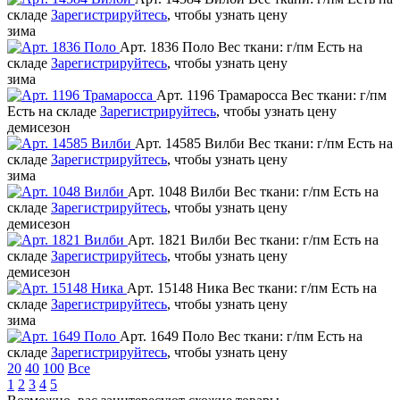
складе
Зарегистрируйтесь
, чтобы узнать цену
зима
Арт. 1836 Поло
Вес ткани: г/пм
Есть на
складе
Зарегистрируйтесь
, чтобы узнать цену
зима
Арт. 1196 Трамаросса
Вес ткани: г/пм
Есть на складе
Зарегистрируйтесь
, чтобы узнать цену
демисезон
Арт. 14585 Вилби
Вес ткани: г/пм
Есть на
складе
Зарегистрируйтесь
, чтобы узнать цену
зима
Арт. 1048 Вилби
Вес ткани: г/пм
Есть на
складе
Зарегистрируйтесь
, чтобы узнать цену
демисезон
Арт. 1821 Вилби
Вес ткани: г/пм
Есть на
складе
Зарегистрируйтесь
, чтобы узнать цену
демисезон
Арт. 15148 Ника
Вес ткани: г/пм
Есть на
складе
Зарегистрируйтесь
, чтобы узнать цену
зима
Арт. 1649 Поло
Вес ткани: г/пм
Есть на
складе
Зарегистрируйтесь
, чтобы узнать цену
20
40
100
Все
1
2
3
4
5