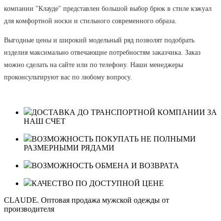
компании "Клауде" представлен большой выбор брюк в стиле кэжуал
для комфортной носки и стильного современного образа.
Выгодные цены и широкий модельный ряд позволят подобрать
изделия максимально отвечающие потребностям заказчика. Заказ
можно сделать на сайте или по телефону. Наши менеджеры
проконсультируют вас по любому вопросу.
ДОСТАВКА ДО ТРАНСПОРТНОЙ КОМПАНИИ ЗА
НАШ СЧЕТ
ВОЗМОЖНОСТЬ ПОКУПАТЬ НЕ ПОЛНЫМИ
РАЗМЕРНЫМИ РЯДАМИ
ВОЗМОЖНОСТЬ ОБМЕНА И ВОЗВРАТА
КАЧЕСТВО ПО ДОСТУПНОЙ ЦЕНЕ
CLAUDE. Оптовая продажа мужской одежды от
производителя