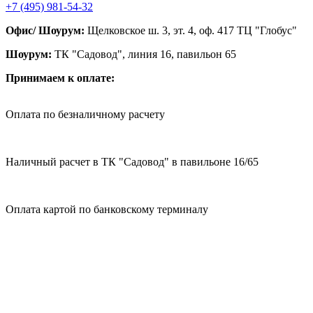
+7 (495) 981-54-32
Офис/ Шоурум:
Щелковское ш. 3, эт. 4, оф. 417 ТЦ "Глобус"
Шоурум:
ТК "Садовод", линия 16, павильон 65
Принимаем к оплате:
Оплата по безналичному расчету
Наличный расчет в ТК "Садовод" в павильоне 16/65
Оплата картой по банковскому терминалу