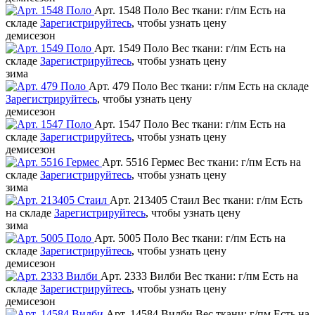
Арт. 1548 Поло
Вес ткани: г/пм
Есть на
складе
Зарегистрируйтесь
, чтобы узнать цену
демисезон
Арт. 1549 Поло
Вес ткани: г/пм
Есть на
складе
Зарегистрируйтесь
, чтобы узнать цену
зима
Арт. 479 Поло
Вес ткани: г/пм
Есть на складе
Зарегистрируйтесь
, чтобы узнать цену
демисезон
Арт. 1547 Поло
Вес ткани: г/пм
Есть на
складе
Зарегистрируйтесь
, чтобы узнать цену
демисезон
Арт. 5516 Гермес
Вес ткани: г/пм
Есть на
складе
Зарегистрируйтесь
, чтобы узнать цену
зима
Арт. 213405 Стаил
Вес ткани: г/пм
Есть
на складе
Зарегистрируйтесь
, чтобы узнать цену
зима
Арт. 5005 Поло
Вес ткани: г/пм
Есть на
складе
Зарегистрируйтесь
, чтобы узнать цену
демисезон
Арт. 2333 Вилби
Вес ткани: г/пм
Есть на
складе
Зарегистрируйтесь
, чтобы узнать цену
демисезон
Арт. 14584 Вилби
Вес ткани: г/пм
Есть на