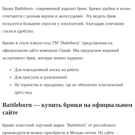
Броки Battleborn– современный вариант брюк. Брюки удобны в носке,
сочетаются с разным верхом и аксессуарами. Эта модель брюк
пользуется большим спросом у покупателей, благодаря сочетанию
стиля и удобства.
Брюки в стиле кэжуал под ТМ "Battleborn" представлены на
официальном сайте компании Claude. Мы предлагаем широкий
ассортимент брюк, которые можно надевать:
Для повседневной носки на работу.
Для прогулок и развлечений.
На торжества и праздники, где не обязателен классический
дресс-код.
Battleborn — купить брюки на официальном
сайте
Брюки известной торговой марки "Battleborn" от российского
производителя можно приобрести в Москве оптом. На сайте