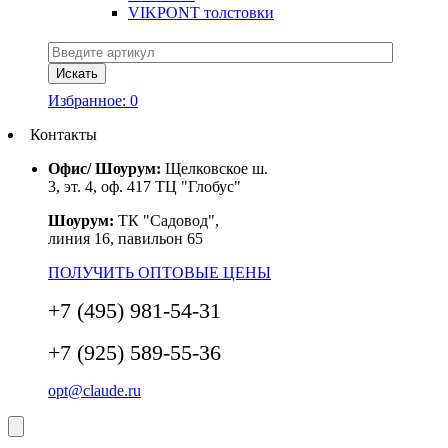
VIKPONT толстовки
Избранное:
0
Контакты
Офис/ Шоурум:
Щелковское ш.
3, эт. 4, оф. 417 ТЦ "Глобус"
Шоурум:
ТК "Садовод",
линия 16, павильон 65
ПОЛУЧИТЬ ОПТОВЫЕ ЦЕНЫ
+7 (495) 981-54-31
+7 (925) 589-55-36
opt@claude.ru