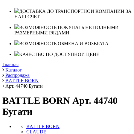
ДОСТАВКА ДО ТРАНСПОРТНОЙ КОМПАНИИ ЗА
НАШ СЧЕТ
ВОЗМОЖНОСТЬ ПОКУПАТЬ НЕ ПОЛНЫМИ
РАЗМЕРНЫМИ РЯДАМИ
ВОЗМОЖНОСТЬ ОБМЕНА И ВОЗВРАТА
КАЧЕСТВО ПО ДОСТУПНОЙ ЦЕНЕ
Главная
Каталог
Распродажа
BATTLE BORN
Арт. 44740 Бугати
BATTLE BORN Арт. 44740
Бугати
BATTLE BORN
CLAUDE