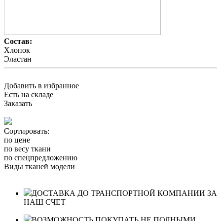
Состав:
Хлопок
Эластан
Добавить в избранное
Есть на складе
Заказать
Сортировать:
по цене
по весу ткани
по спецпредложению
Виды тканей модели
ДОСТАВКА ДО ТРАНСПОРТНОЙ КОМПАНИИ ЗА
НАШ СЧЕТ
ВОЗМОЖНОСТЬ ПОКУПАТЬ НЕ ПОЛНЫМИ