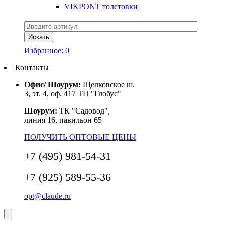
VIKPONT толстовки
Избранное:
0
Контакты
Офис/ Шоурум:
Щелковское ш.
3, эт. 4, оф. 417 ТЦ "Глобус"
Шоурум:
ТК "Садовод",
линия 16, павильон 65
ПОЛУЧИТЬ ОПТОВЫЕ ЦЕНЫ
+7 (495) 981-54-31
+7 (925) 589-55-36
opt@claude.ru