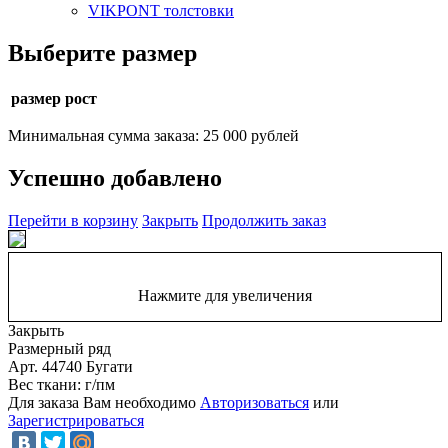
VIKPONT толстовки
Выберите размер
размер рост
Минимальная сумма заказа: 25 000 рублей
Успешно добавлено
Перейти в корзину
Закрыть
Продолжить заказ
Нажмите для увеличения
Закрыть
Размерный ряд
Арт. 44740 Бугати
Вес ткани: г/пм
Для заказа Вам необходимо
Авторизоваться
или
Зарегистрироваться