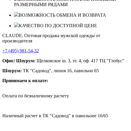
РАЗМЕРНЫМИ РЯДАМИ
ВОЗМОЖНОСТЬ ОБМЕНА И ВОЗВРАТА
КАЧЕСТВО ПО ДОСТУПНОЙ ЦЕНЕ
CLAUDE. Оптовая продажа мужской одежды от
производителя
+7 (495) 981-54-32
Офис/ Шоурум:
Щелковское ш. 3, эт. 4, оф. 417 ТЦ "Глобус"
Шоурум:
ТК "Садовод", линия 16, павильон 65
Принимаем к оплате:
Оплата по безналичному расчету
Наличный расчет в ТК "Садовод" в павильоне 16/65