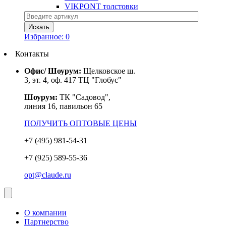
VIKPONT толстовки
Избранное:
0
Контакты
Офис/ Шоурум:
Щелковское ш.
3, эт. 4, оф. 417 ТЦ "Глобус"
Шоурум:
ТК "Садовод",
линия 16, павильон 65
ПОЛУЧИТЬ ОПТОВЫЕ ЦЕНЫ
+7 (495) 981-54-31
+7 (925) 589-55-36
opt@claude.ru
О компании
Партнерство