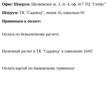
Офис/ Шоурум:
Щелковское ш. 3, эт. 4, оф. 417 ТЦ "Глобус"
Шоурум:
ТК "Садовод", линия 16, павильон 65
Принимаем к оплате:
Оплата по безналичному расчету
Наличный расчет в ТК "Садовод" в павильоне 16/65
Оплата картой по банковскому терминалу