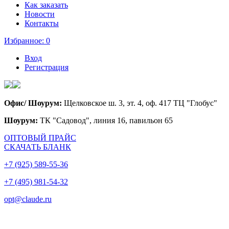
Как заказать
Новости
Контакты
Избранное:
0
Вход
Регистрация
Офис/ Шоурум:
Щелковское ш. 3, эт. 4, оф. 417 ТЦ "Глобус"
Шоурум:
ТК "Садовод", линия 16, павильон 65
ОПТОВЫЙ ПРАЙС
СКАЧАТЬ БЛАНК
+7 (925) 589-55-36
+7 (495) 981-54-32
opt@claude.ru