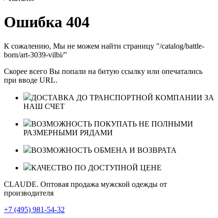
Ошибка 404
К сожалению, Мы не можем найти страницу "/catalog/battle-
born/art-3039-vilbi/"
Скорее всего Вы попали на битую ссылку или опечатались
при вводе URL.
ДОСТАВКА ДО ТРАНСПОРТНОЙ КОМПАНИИ ЗА
НАШ СЧЕТ
ВОЗМОЖНОСТЬ ПОКУПАТЬ НЕ ПОЛНЫМИ
РАЗМЕРНЫМИ РЯДАМИ
ВОЗМОЖНОСТЬ ОБМЕНА И ВОЗВРАТА
КАЧЕСТВО ПО ДОСТУПНОЙ ЦЕНЕ
CLAUDE. Оптовая продажа мужской одежды от
производителя
+7 (495) 981-54-32