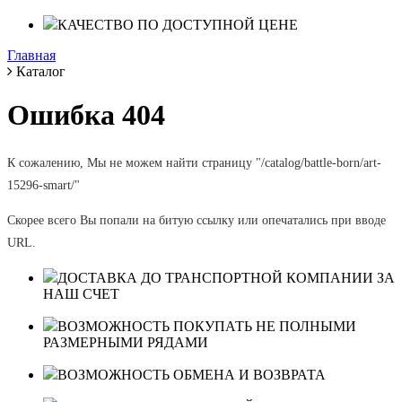
КАЧЕСТВО ПО ДОСТУПНОЙ ЦЕНЕ
Главная
Каталог
Ошибка 404
К сожалению, Мы не можем найти страницу "/catalog/battle-born/art-
15296-smart/"
Скорее всего Вы попали на битую ссылку или опечатались при вводе
URL.
ДОСТАВКА ДО ТРАНСПОРТНОЙ КОМПАНИИ ЗА
НАШ СЧЕТ
ВОЗМОЖНОСТЬ ПОКУПАТЬ НЕ ПОЛНЫМИ
РАЗМЕРНЫМИ РЯДАМИ
ВОЗМОЖНОСТЬ ОБМЕНА И ВОЗВРАТА