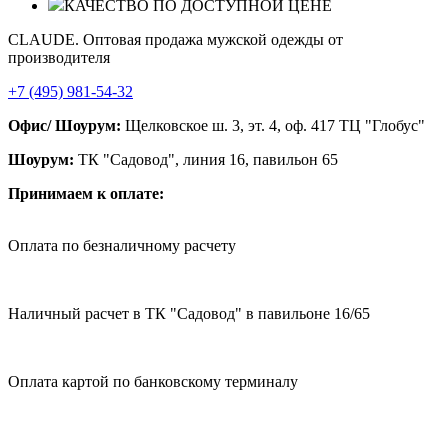
КАЧЕСТВО ПО ДОСТУПНОЙ ЦЕНЕ
CLAUDE. Оптовая продажа мужской одежды от
производителя
+7 (495) 981-54-32
Офис/ Шоурум:
Щелковское ш. 3, эт. 4, оф. 417 ТЦ "Глобус"
Шоурум:
ТК "Садовод", линия 16, павильон 65
Принимаем к оплате:
Оплата по безналичному расчету
Наличный расчет в ТК "Садовод" в павильоне 16/65
Оплата картой по банковскому терминалу