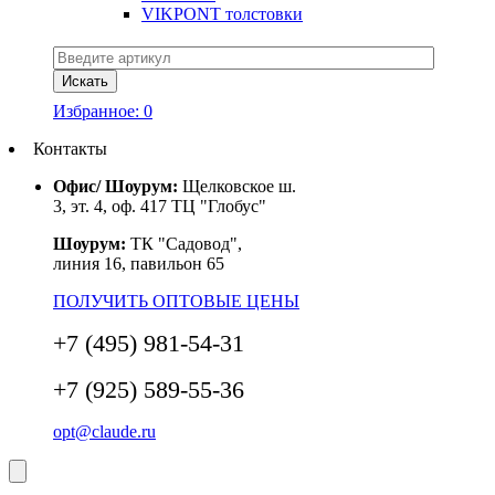
VIKPONT толстовки
Избранное:
0
Контакты
Офис/ Шоурум:
Щелковское ш.
3, эт. 4, оф. 417 ТЦ "Глобус"
Шоурум:
ТК "Садовод",
линия 16, павильон 65
ПОЛУЧИТЬ ОПТОВЫЕ ЦЕНЫ
+7 (495) 981-54-31
+7 (925) 589-55-36
opt@claude.ru