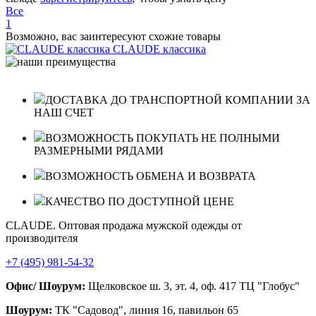
Все
1
Возможно, вас заинтересуют схожие товары
CLAUDE классика
ДОСТАВКА ДО ТРАНСПОРТНОЙ КОМПАНИИ ЗА
НАШ СЧЕТ
ВОЗМОЖНОСТЬ ПОКУПАТЬ НЕ ПОЛНЫМИ
РАЗМЕРНЫМИ РЯДАМИ
ВОЗМОЖНОСТЬ ОБМЕНА И ВОЗВРАТА
КАЧЕСТВО ПО ДОСТУПНОЙ ЦЕНЕ
CLAUDE. Оптовая продажа мужской одежды от
производителя
+7 (495) 981-54-32
Офис/ Шоурум:
Щелковское ш. 3, эт. 4, оф. 417 ТЦ "Глобус"
Шоурум:
ТК "Садовод", линия 16, павильон 65