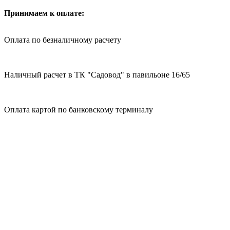
Принимаем к оплате:
Оплата по безналичному расчету
Наличный расчет в ТК "Садовод" в павильоне 16/65
Оплата картой по банковскому терминалу