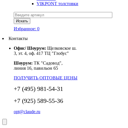
VIKPONT толстовки
Избранное:
0
Контакты
Офис/ Шоурум:
Щелковское ш.
3, эт. 4, оф. 417 ТЦ "Глобус"
Шоурум:
ТК "Садовод",
линия 16, павильон 65
ПОЛУЧИТЬ ОПТОВЫЕ ЦЕНЫ
+7 (495) 981-54-31
+7 (925) 589-55-36
opt@claude.ru